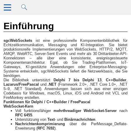
Überspringen zu Hauptinhalt