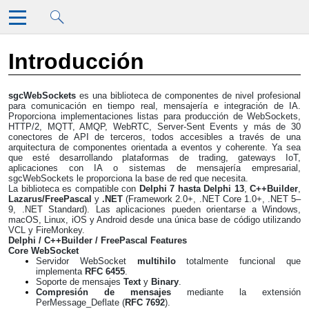
Saltar al contenido principal