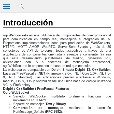
Saltar al contenido principal