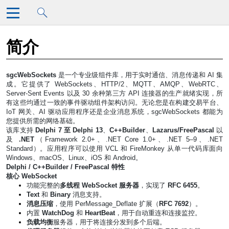
跳至主要内容