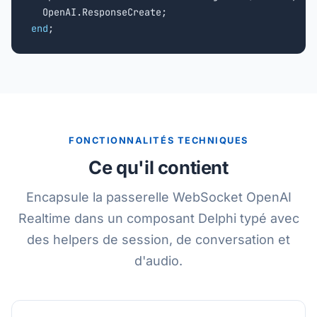
end
;
FONCTIONNALITÉS TECHNIQUES
Ce qu'il contient
Encapsule la passerelle WebSocket OpenAI
Realtime dans un composant Delphi typé avec
des helpers de session, de conversation et
d'audio.