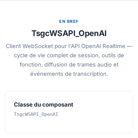
EN BREF
TsgcWSAPI_OpenAI
Client WebSocket pour l'API OpenAI Realtime —
cycle de vie complet de session, outils de
fonction, diffusion de trames audio et
événements de transcription.
Classe du composant
TsgcWSAPI_OpenAI