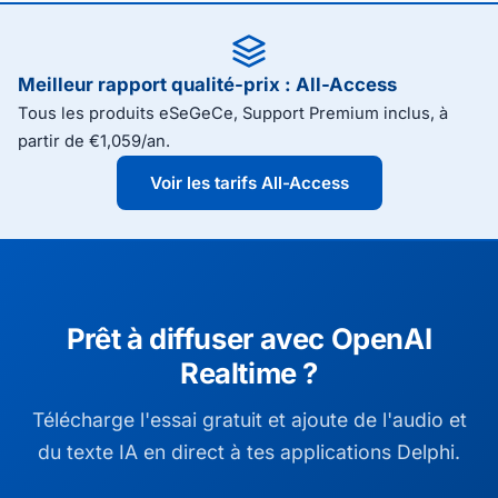
Meilleur rapport qualité-prix : All-Access
Tous les produits eSeGeCe, Support Premium inclus, à
partir de €1,059/an.
Voir les tarifs All-Access
Prêt à diffuser avec OpenAI
Realtime ?
Télécharge l'essai gratuit et ajoute de l'audio et
du texte IA en direct à tes applications Delphi.