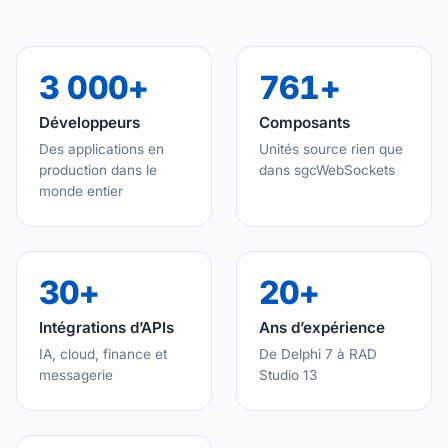
3 000+
761+
Développeurs
Composants
Des applications en
Unités source rien que
production dans le
dans sgcWebSockets
monde entier
30+
20+
Intégrations d’APIs
Ans d’expérience
IA, cloud, finance et
De Delphi 7 à RAD
messagerie
Studio 13