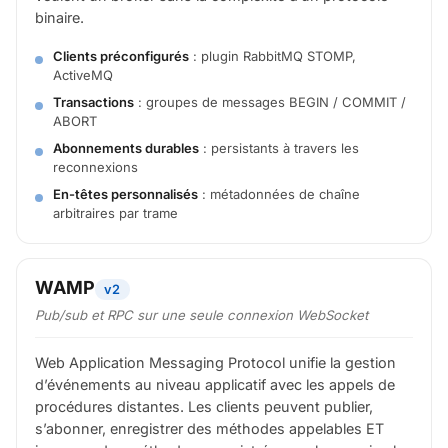
binaire.
Clients préconfigurés
: plugin RabbitMQ STOMP,
ActiveMQ
Transactions
: groupes de messages BEGIN / COMMIT /
ABORT
Abonnements durables
: persistants à travers les
reconnexions
En-têtes personnalisés
: métadonnées de chaîne
arbitraires par trame
WAMP
v2
Pub/sub
et
RPC sur une seule connexion WebSocket
Web Application Messaging Protocol unifie la gestion
d’événements au niveau applicatif avec les appels de
procédures distantes. Les clients peuvent publier,
s’abonner, enregistrer des méthodes appelables ET