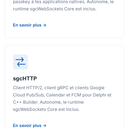
passkey à tes applications natives. Autonome, le
runtime sgcWebSockets Core est inclus.
En savoir plus →
sgcHTTP
Client HTTP/2, client gRPC et clients Google
Cloud Pub/Sub, Calendar et FCM pour Delphi et
C++ Builder. Autonome, le runtime
sgcWebSockets Core est inclus.
En savoir plus →