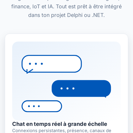
finance, IoT et IA. Tout est prêt à être intégré
dans ton projet Delphi ou .NET.
Chat en temps réel à grande échelle
Connexions persistantes, présence, canaux de