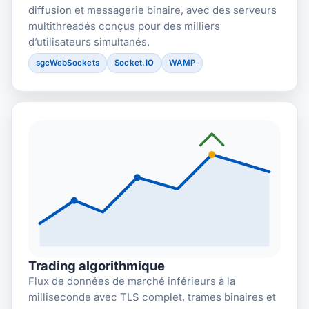
diffusion et messagerie binaire, avec des serveurs
multithreadés conçus pour des milliers
d’utilisateurs simultanés.
sgcWebSockets
Socket.IO
WAMP
Trading algorithmique
Flux de données de marché inférieurs à la
milliseconde avec TLS complet, trames binaires et