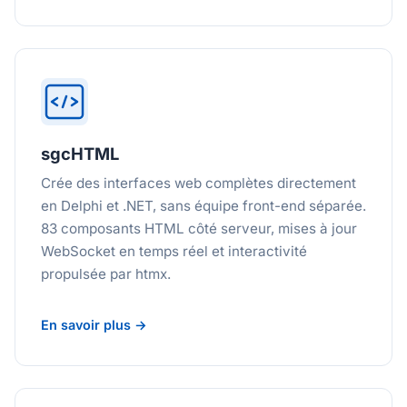
sgcHTML
Crée des interfaces web complètes directement
en Delphi et .NET, sans équipe front-end séparée.
83 composants HTML côté serveur, mises à jour
WebSocket en temps réel et interactivité
propulsée par htmx.
En savoir plus →