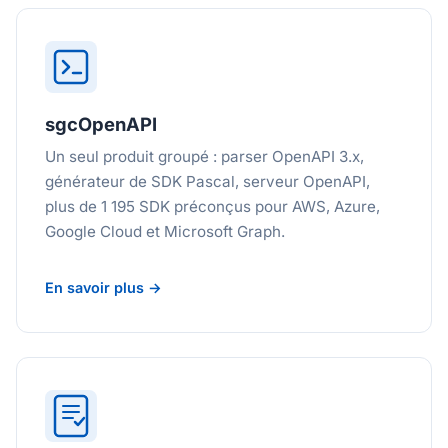
sgcOpenAPI
Un seul produit groupé : parser OpenAPI 3.x,
générateur de SDK Pascal, serveur OpenAPI,
plus de 1 195 SDK préconçus pour AWS, Azure,
Google Cloud et Microsoft Graph.
En savoir plus →