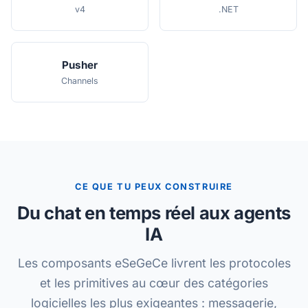
v4
.NET
Pusher
Channels
CE QUE TU PEUX CONSTRUIRE
Du chat en temps réel aux agents
IA
Les composants eSeGeCe livrent les protocoles
et les primitives au cœur des catégories
logicielles les plus exigeantes : messagerie,