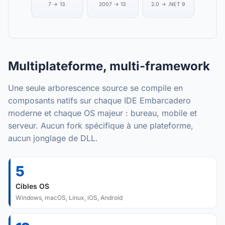
7 → 13
2007 → 13
2.0 → .NET 9
Multiplateforme, multi-framework
Une seule arborescence source se compile en
composants natifs sur chaque IDE Embarcadero
moderne et chaque OS majeur : bureau, mobile et
serveur. Aucun fork spécifique à une plateforme,
aucun jonglage de DLL.
5
Cibles OS
Windows, macOS, Linux, iOS, Android