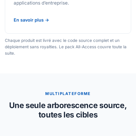
applications d’entreprise.
En savoir plus →
Chaque produit est livré avec le code source complet et un
déploiement sans royalties. Le pack All-Access couvre toute la
suite.
MULTIPLATEFORME
Une seule arborescence source,
toutes les cibles