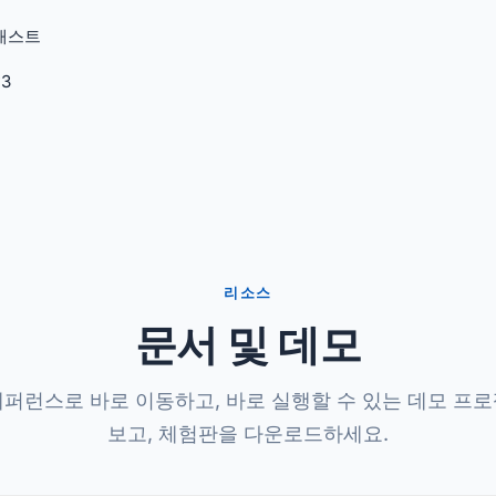
티캐스트
v3
리소스
문서 및 데모
퍼런스로 바로 이동하고, 바로 실행할 수 있는 데모 프
보고, 체험판을 다운로드하세요.