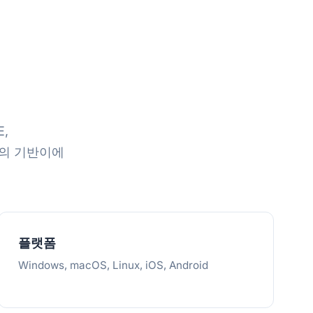
,
토콜의 기반이에
플랫폼
Windows, macOS, Linux, iOS, Android