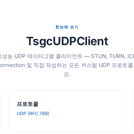
한눈에 보기
TsgcUDPClient
고성능 UDP 데이터그램 클라이언트 — STUN, TURN, ICE
Connection 및 직접 작성하는 모든 커스텀 UDP 프로
요.
프로토콜
UDP (RFC 768)