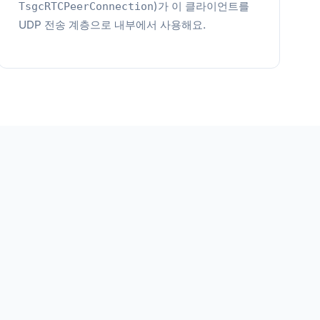
)가 이 클라이언트를
TsgcRTCPeerConnection
UDP 전송 계층으로 내부에서 사용해요.