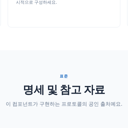
시적으로 구성하세요.
표준
명세 및 참고 자료
이 컴포넌트가 구현하는 프로토콜의 공인 출처예요.