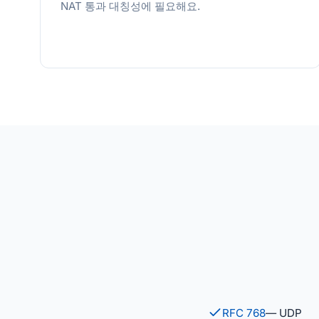
NAT 통과 대칭성에 필요해요.
RFC 768
— UDP