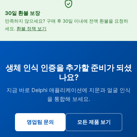
30일 환불 보장
만족하지 않으세요? 구매 후 30일 이내에 전액 환불을 요청하
세요.
환불 정책 보기
생체 인식 인증을 추가할 준비가 되셨
나요?
지금 바로 Delphi 애플리케이션에 지문과 얼굴 인식
을 통합해 보세요.
영업팀 문의
모든 제품 보기