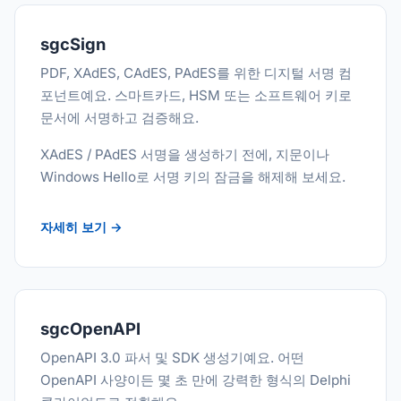
sgcSign
PDF, XAdES, CAdES, PAdES를 위한 디지털 서명 컴
포넌트예요. 스마트카드, HSM 또는 소프트웨어 키로
문서에 서명하고 검증해요.
XAdES / PAdES 서명을 생성하기 전에, 지문이나
Windows Hello로 서명 키의 잠금을 해제해 보세요.
자세히 보기 →
sgcOpenAPI
OpenAPI 3.0 파서 및 SDK 생성기예요. 어떤
OpenAPI 사양이든 몇 초 만에 강력한 형식의 Delphi