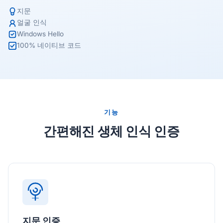
지문
얼굴 인식
Windows Hello
100% 네이티브 코드
기능
간편해진 생체 인식 인증
지문 인증