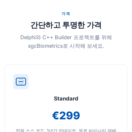
가격
간단하고 투명한 가격
Delphi와 C++ Builder 프로젝트를 위해
sgcBiometrics로 시작해 보세요.
Standard
€299
전체 소스 코드. 1년간 업데이트. 무료 바이너리 재배