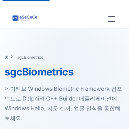
홈
sgcBiometrics
sgcBiometrics
네이티브 Windows Biometric Framework 컴포
넌트로 Delphi와 C++ Builder 애플리케이션에
Windows Hello, 지문 센서, 얼굴 인식을 통합해
보세요.