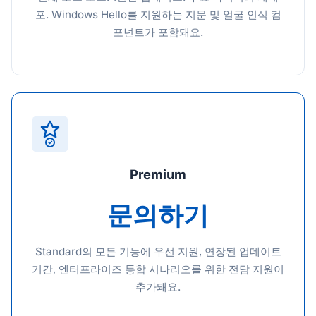
포. Windows Hello를 지원하는 지문 및 얼굴 인식 컴
포넌트가 포함돼요.
Premium
문의하기
Standard의 모든 기능에 우선 지원, 연장된 업데이트
기간, 엔터프라이즈 통합 시나리오를 위한 전담 지원이
추가돼요.