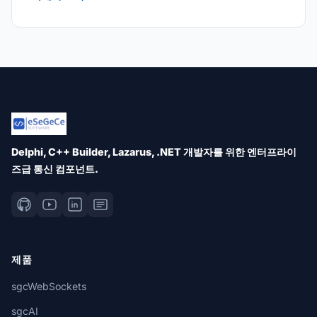
Delphi, C++ Builder, Lazarus, .NET 개발자를 위한 엔터프라이
즈급 통신 컴포넌트.
제품
sgcWebSockets
sgcAI