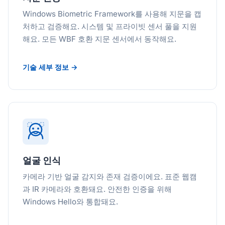
Windows Biometric Framework를 사용해 지문을 캡
처하고 검증해요. 시스템 및 프라이빗 센서 풀을 지원
해요. 모든 WBF 호환 지문 센서에서 동작해요.
기술 세부 정보 →
얼굴 인식
카메라 기반 얼굴 감지와 존재 검증이에요. 표준 웹캠
과 IR 카메라와 호환돼요. 안전한 인증을 위해
Windows Hello와 통합돼요.