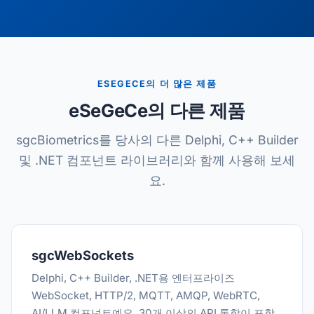
ESEGECE의 더 많은 제품
eSeGeCe의 다른 제품
sgcBiometrics를 당사의 다른 Delphi, C++ Builder
및 .NET 컴포넌트 라이브러리와 함께 사용해 보세
요.
sgcWebSockets
Delphi, C++ Builder, .NET용 엔터프라이즈
WebSocket, HTTP/2, MQTT, AMQP, WebRTC,
AI/LLM 컴포넌트예요. 30개 이상의 API 통합이 포함