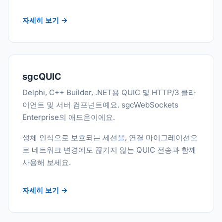
자세히 보기 →
sgcQUIC
Delphi, C++ Builder, .NET용 QUIC 및 HTTP/3 클라
이언트 및 서버 컴포넌트예요. sgcWebSockets
Enterprise의 애드온이에요.
생체 인식으로 보호되는 세션을, 연결 마이그레이션으
로 네트워크 변경에도 끊기지 않는 QUIC 전송과 함께
사용해 보세요.
자세히 보기 →