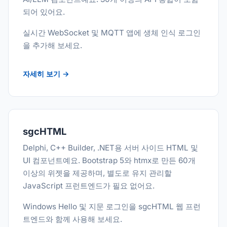
되어 있어요.
실시간 WebSocket 및 MQTT 앱에 생체 인식 로그인
을 추가해 보세요.
자세히 보기 →
sgcHTML
Delphi, C++ Builder, .NET용 서버 사이드 HTML 및
UI 컴포넌트예요. Bootstrap 5와 htmx로 만든 60개
이상의 위젯을 제공하며, 별도로 유지 관리할
JavaScript 프런트엔드가 필요 없어요.
Windows Hello 및 지문 로그인을 sgcHTML 웹 프런
트엔드와 함께 사용해 보세요.