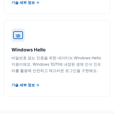
기술 세부 정보 →
Windows Hello
비밀번호 없는 인증을 위한 네이티브 Windows Hello
지원이에요. Windows 10/11에 내장된 생체 인식 인프
라를 활용해 안전하고 매끄러운 로그인을 구현해요.
기술 세부 정보 →