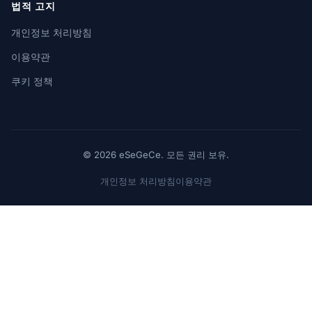
법적 고지
개인정보 처리방침
이용약관
쿠키 정책
© 2026 eSeGeCe. 모든 권리 보유.
개인정보 처리방침
이용약관