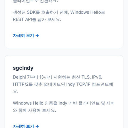
클라이언트로 전환해요.
생성된 SDK를 호출하기 전에, Windows Hello로
REST API를 잠가 보세요.
자세히 보기 →
sgcIndy
Delphi 7부터 13까지 지원하는 최신 TLS, IPv6,
HTTP/2를 갖춘 업데이트된 Indy TCP/IP 컴포넌트예
요.
Windows Hello 인증을 Indy 기반 클라이언트 및 서버
와 함께 사용해 보세요.
자세히 보기 →