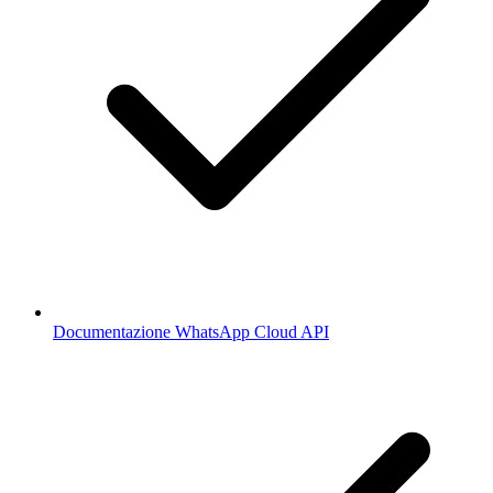
Documentazione WhatsApp Cloud API