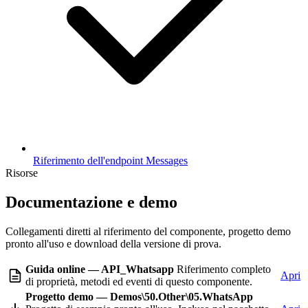
Riferimento dell'endpoint Messages
Risorse
Documentazione e demo
Collegamenti diretti al riferimento del componente, progetto demo
pronto all'uso e download della versione di prova.
Guida online — API_Whatsapp
Riferimento completo
Apri
di proprietà, metodi ed eventi di questo componente.
Progetto demo — Demos\50.Other\05.WhatsApp