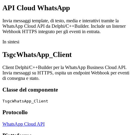
API Cloud
WhatsApp
Invia messaggi template, di testo, media e interattivi tramite la
WhatsApp Cloud API da Delphi/C++Builder. Include un listener
Webhook HTTPS integrato per gli eventi in entrata.
In sintesi
TsgcWhatsApp_Client
Client Delphi/C++Builder per la WhatsApp Business Cloud API.
Invia messaggi su HTTPS, ospita un endpoint Webhook per eventi
di consegna e stato.
Classe del componente
TsgcWhatsApp_Client
Protocollo
WhatsApp Cloud API