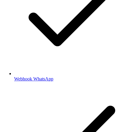
Webhook WhatsApp