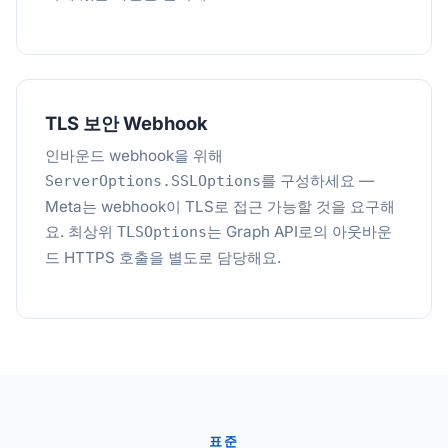
TLS 보안 Webhook
인바운드 webhook을 위해
를 구성하세요 —
ServerOptions.SSLOptions
Meta는 webhook이 TLS로 접근 가능할 것을 요구해
요. 최상위
는 Graph API로의 아웃바운
TLSOptions
드 HTTPS 호출을 별도로 담당해요.
표준