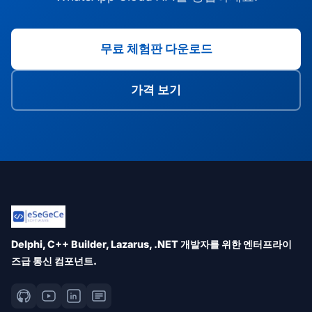
무료 체험판 다운로드
가격 보기
Delphi, C++ Builder, Lazarus, .NET 개발자를 위한 엔터프라이
즈급 통신 컴포넌트.