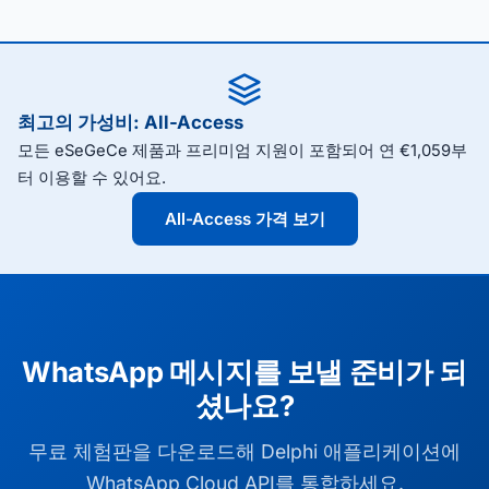
최고의 가성비: All-Access
모든 eSeGeCe 제품과 프리미엄 지원이 포함되어 연 €1,059부
터 이용할 수 있어요.
All-Access 가격 보기
WhatsApp 메시지를 보낼 준비가 되
셨나요?
무료 체험판을 다운로드해 Delphi 애플리케이션에
WhatsApp Cloud API를 통합하세요.