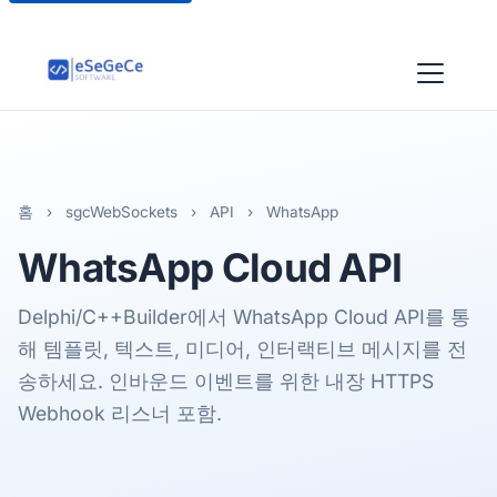
홈
›
sgcWebSockets
›
API
›
WhatsApp
WhatsApp
Cloud API
Delphi/C++Builder에서 WhatsApp Cloud API를 통
해 템플릿, 텍스트, 미디어, 인터랙티브 메시지를 전
송하세요. 인바운드 이벤트를 위한 내장 HTTPS
Webhook 리스너 포함.