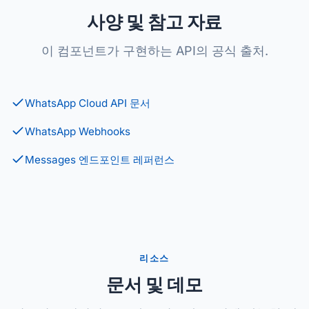
사양 및 참고 자료
이 컴포넌트가 구현하는 API의 공식 출처.
WhatsApp Cloud API 문서
WhatsApp Webhooks
Messages 엔드포인트 레퍼런스
리소스
문서 및 데모