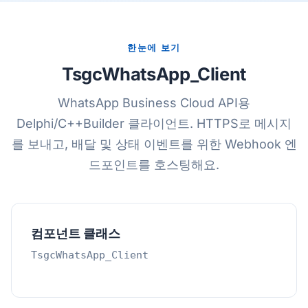
한눈에 보기
TsgcWhatsApp_Client
WhatsApp Business Cloud API용
Delphi/C++Builder 클라이언트. HTTPS로 메시지
를 보내고, 배달 및 상태 이벤트를 위한 Webhook 엔
드포인트를 호스팅해요.
컴포넌트 클래스
TsgcWhatsApp_Client