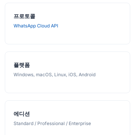
프로토콜
WhatsApp Cloud API
플랫폼
Windows, macOS, Linux, iOS, Android
에디션
Standard / Professional / Enterprise