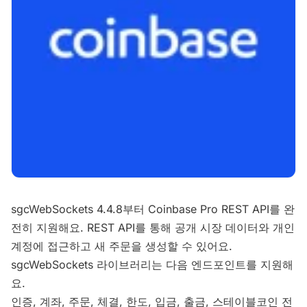
sgcWebSockets 4.4.8부터 Coinbase Pro REST API를 완
전히 지원해요. REST API를 통해 공개 시장 데이터와 개인
계정에 접근하고 새 주문을 생성할 수 있어요.
sgcWebSockets 라이브러리는 다음 엔드포인트를 지원해
요.
인증, 계좌, 주문, 체결, 한도, 입금, 출금, 스테이블코인 전