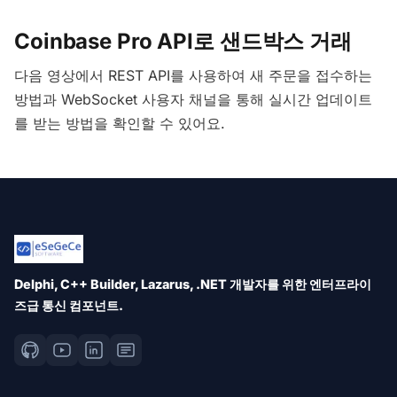
Coinbase Pro API로 샌드박스 거래
다음 영상에서 REST API를 사용하여 새 주문을 접수하는
방법과 WebSocket 사용자 채널을 통해 실시간 업데이트
를 받는 방법을 확인할 수 있어요.
Delphi, C++ Builder, Lazarus, .NET 개발자를 위한 엔터프라이
즈급 통신 컴포넌트.