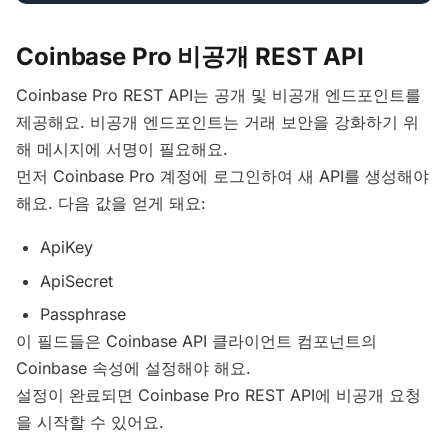
Coinbase Pro 비공개 REST API
Coinbase Pro REST API는 공개 및 비공개 엔드포인트를
제공해요. 비공개 엔드포인트는 거래 보안을 강화하기 위
해 메시지에 서명이 필요해요.
먼저 Coinbase Pro 계정에 로그인하여 새 API를 생성해야
해요. 다음 값을 얻게 돼요:
ApiKey
ApiSecret
Passphrase
이 필드들은 Coinbase API 클라이언트 컴포넌트의
Coinbase 속성에 설정해야 해요.
설정이 완료되면 Coinbase Pro REST API에 비공개 요청
을 시작할 수 있어요.