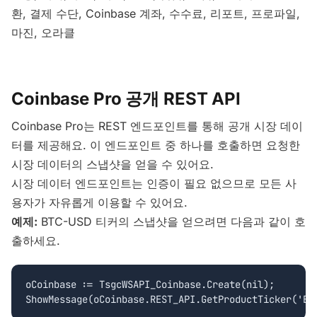
환, 결제 수단, Coinbase 계좌, 수수료, 리포트, 프로파일,
마진, 오라클
Coinbase Pro 공개 REST API
Coinbase Pro는 REST 엔드포인트를 통해 공개 시장 데이
터를 제공해요. 이 엔드포인트 중 하나를 호출하면 요청한
시장 데이터의 스냅샷을 얻을 수 있어요.
시장 데이터 엔드포인트는 인증이 필요 없으므로 모든 사
용자가 자유롭게 이용할 수 있어요.
예제:
BTC-USD 티커의 스냅샷을 얻으려면 다음과 같이 호
출하세요.
oCoinbase := TsgcWSAPI_Coinbase.Create(nil);
