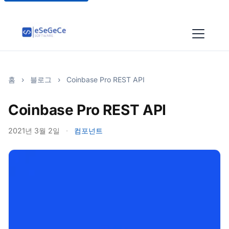
홈
›
블로그
›
Coinbase Pro REST API
Coinbase Pro REST API
2021년 3월 2일
·
컴포넌트