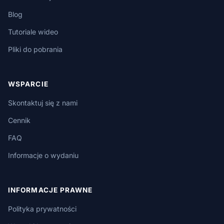
Blog
Tutoriale wideo
Pliki do pobrania
WSPARCIE
Skontaktuj się z nami
Cennik
FAQ
Informacje o wydaniu
INFORMACJE PRAWNE
Polityka prywatności