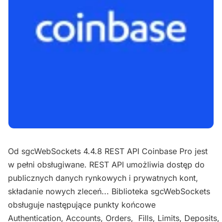
Od sgcWebSockets 4.4.8 REST API Coinbase Pro jest
w pełni obsługiwane.
REST API umożliwia dostęp do
publicznych danych rynkowych i prywatnych kont,
składanie nowych zleceń...
Biblioteka sgcWebSockets
obsługuje następujące punkty końcowe
Authentication,
Accounts,
Orders,
Fills,
Limits,
Deposits,