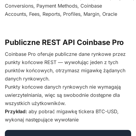
Conversions,
Payment Methods,
Coinbase
Accounts,
Fees,
Reports,
Profiles,
Margin,
Oracle
Publiczne REST API Coinbase Pro
Coinbase Pro oferuje publiczne dane rynkowe przez
punkty końcowe REST — wywołując jeden z tych
punktów końcowych, otrzymasz migawkę żądanych
danych rynkowych.
Punkty końcowe danych rynkowych nie wymagają
uwierzytelniania, więc są swobodnie dostępne dla
wszystkich użytkowników.
Przykład:
aby pobrać migawkę tickera BTC-USD,
wykonaj następujące wywołanie