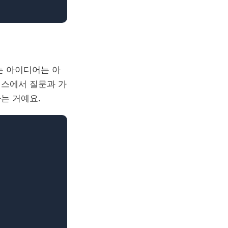
는 아이디어는 아
이스에서 질문과 가
는 거예요.