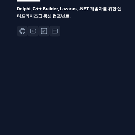
Delphi, C++ Builder, Lazarus, .NET 개발자를 위한 엔
터프라이즈급 통신 컴포넌트.