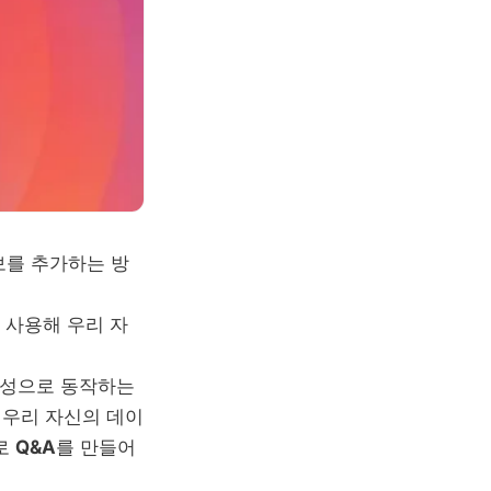
정보를 추가하는 방
사용해 우리 자
트로 음성으로 동작하는
 우리 자신의 데이
로
Q&A
를 만들어