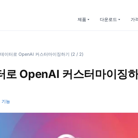
제품
다운로드
가
데이터로 OpenAI 커스터마이징하기 (2 / 2)
로 OpenAI 커스터마이징하기
기능