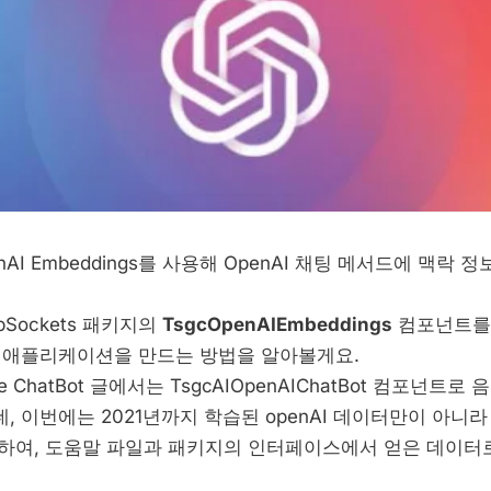
nAI Embeddings를 사용해 OpenAI 채팅 메서드에 맥락 
bSockets 패키지의
TsgcOpenAIEmbeddings
컴포넌트를 
I 애플리케이션을 만드는 방법을 알아볼게요.
ice ChatBot 글에서는 TsgcAIOpenAIChatBot 컴포넌
 이번에는 2021년까지 학습된 openAI 데이터만이 아니라
하여, 도움말 파일과 패키지의 인터페이스에서 얻은 데이터