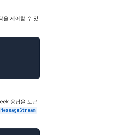
작을 제어할 수 있
Seek 응답을 토큰
eMessageStream