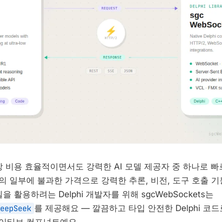
가장 비용 효율적이면서도 강력한 AI 모델 제공자 중 하나로 
의 일부에 불과한 가격으로 강력한 추론, 비전, 도구 호출 기
델을 활용하려는 Delphi 개발자를 위해 sgcWebSockets는
eepSeek
를 제공해요 — 깔끔하고 타입 안전한 Delphi 코드로 