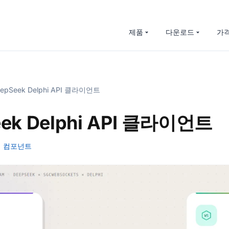
제품
다운로드
가
epSeek Delphi API 클라이언트
ek Delphi API 클라이언트
컴포넌트