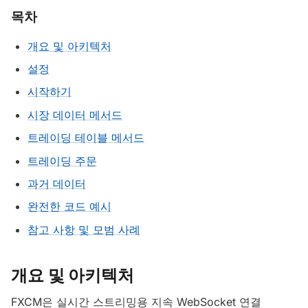
목차
개요 및 아키텍처
설정
시작하기
시장 데이터 메서드
트레이딩 테이블 메서드
트레이딩 주문
과거 데이터
완전한 코드 예시
참고 사항 및 모범 사례
개요 및 아키텍처
FXCM은 실시간 스트리밍용 지속 WebSocket 연결