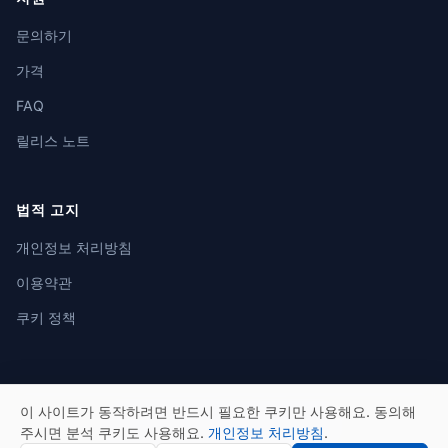
문의하기
가격
FAQ
릴리스 노트
법적 고지
개인정보 처리방침
이용약관
쿠키 정책
이 사이트가 동작하려면 반드시 필요한 쿠키만 사용해요. 동의해
© 2026 eSeGeCe. 모든 권리 보유.
주시면 분석 쿠키도 사용해요.
개인정보 처리방침
.