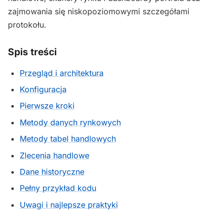
zajmowania się niskopoziomowymi szczegółami
protokołu.
Spis treści
Przegląd i architektura
Konfiguracja
Pierwsze kroki
Metody danych rynkowych
Metody tabel handlowych
Zlecenia handlowe
Dane historyczne
Pełny przykład kodu
Uwagi i najlepsze praktyki