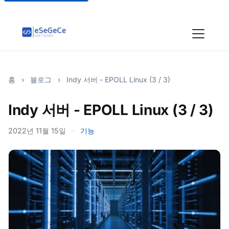
홈
›
블로그
›
Indy 서버 - EPOLL Linux (3 / 3)
Indy 서버 - EPOLL Linux (3 / 3)
2022년 11월 15일
·
기능