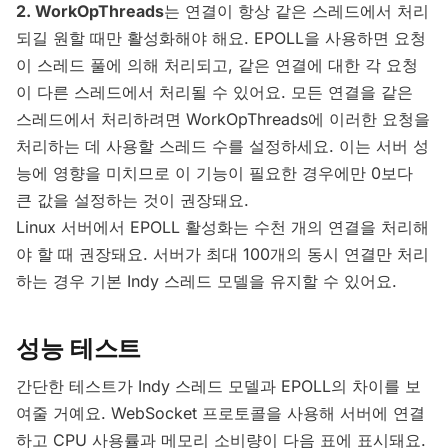
2. WorkOpThreads
는 연결이 항상 같은 스레드에서 처리
되길 원할 때만 활성화해야 해요. EPOLL을 사용하면 요청
이 스레드 풀에 의해 처리되고, 같은 연결에 대한 각 요청
이 다른 스레드에서 처리될 수 있어요. 모든 연결을 같은
스레드에서 처리하려면 WorkOpThreads에 이러한 요청을
처리하는 데 사용할 스레드 수를 설정하세요. 이는 서버 성
능에 영향을 미치므로 이 기능이 필요한 경우에만 0보다
큰 값을 설정하는 것이 권장돼요.
Linux 서버에서 EPOLL 활성화는 수천 개의 연결을 처리해
야 할 때 권장돼요. 서버가 최대 100개의 동시 연결만 처리
하는 경우 기본 Indy 스레드 모델을 유지할 수 있어요.
성능 테스트
간단한 테스트가 Indy 스레드 모델과 EPOLL의 차이를 보
여줄 거예요. WebSocket 프로토콜을 사용해 서버에 연결
하고 CPU 사용률과 메모리 소비량이 다음 표에 표시돼요.