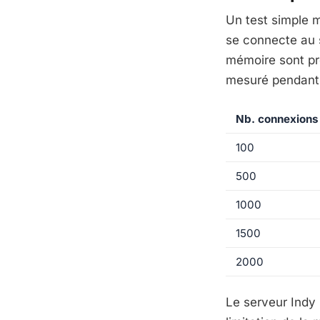
Un test simple m
se connecte au 
mémoire sont pr
mesuré pendant 
Nb. connexions
100
500
1000
1500
2000
Le serveur Indy 