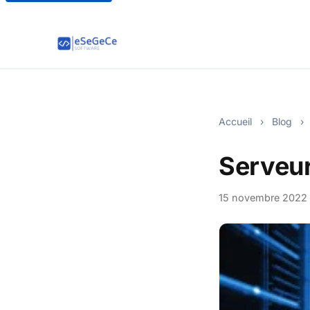
Accueil
›
Blog
›
Serveur
15 novembre 2022