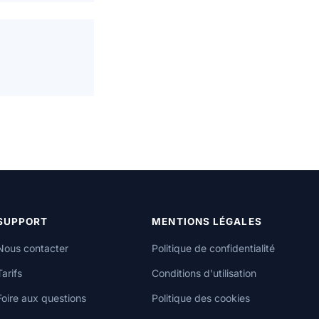
SUPPORT
MENTIONS LÉGALES
Nous contacter
Politique de confidentialité
Tarifs
Conditions d'utilisation
Foire aux questions
Politique des cookies