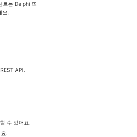
는 Delphi 또
해요.
 REST API.
할 수 있어요.
요.