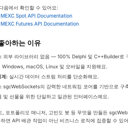
 다음에서 확인할 수 있어요:
MEXC Spot API Documentation
MEXC Futures API Documentation
좋아하는 이유
:
외부 라이브러리 없음 — 100% Delphi 및 C++Builder
:
Windows, macOS, Linux 및 모바일을 지원해요.
계:
실시간 데이터 스트림 처리를 단순화해요.
:
sgcWebSockets의 강력한 네트워킹 코어를 기반으로 
 및 선물을 위한 단일하고 일관된 인터페이스예요.
 포트폴리오 매니저, 고빈도 봇 등 무엇을 만들든 sgcWebSo
 사용하면 API 배관 작업이 아닌 비즈니스 로직에 집중할 수 있