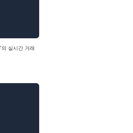
T의 실시간 거래