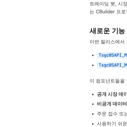
트레이딩 봇, 시장
는 CBuilder
새로운 기능
이번 릴리스에서 
TsgcWSAPI_M
TsgcWSAPI_M
이 컴포넌트들을 
공개 시장 데
비공개 데이터
주문 접수 또는
사용하기 쉬운 