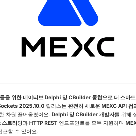
선물을 위한 네이티브 Delphi 및 CBuilder 통합으로 더 
ockets 2025.10.0
릴리스는
완전히 새로운 MEXC API 
한 차원 끌어올렸어요.
Delphi 및 CBuilder 개발자
를 위해 
et 스트리밍
과
HTTP REST
엔드포인트를 모두 지원하며
ME
접근할 수 있어요.