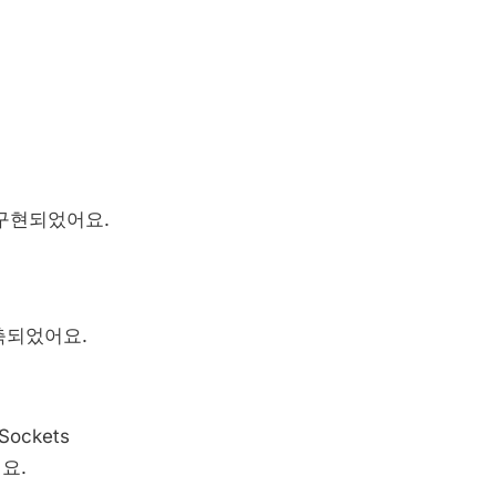
로 구현되었어요.
구축되었어요.
ckets
어요.