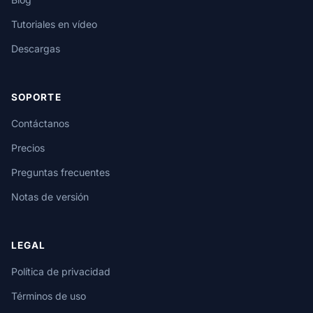
Tutoriales en vídeo
Descargas
SOPORTE
Contáctanos
Precios
Preguntas frecuentes
Notas de versión
LEGAL
Política de privacidad
Términos de uso