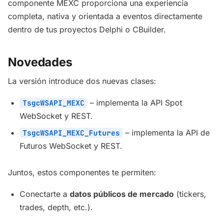
componente MEXC proporciona una experiencia
completa, nativa y orientada a eventos directamente
dentro de tus proyectos Delphi o CBuilder.
Novedades
La versión introduce dos nuevas clases:
– implementa la API Spot
TsgcWSAPI_MEXC
WebSocket y REST.
– implementa la API de
TsgcWSAPI_MEXC_Futures
Futuros WebSocket y REST.
Juntos, estos componentes te permiten:
Conectarte a
datos públicos de mercado
(tickers,
trades, depth, etc.).