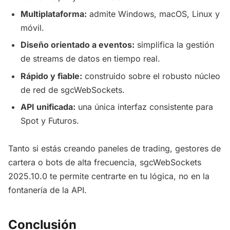
Multiplataforma:
admite Windows, macOS, Linux y
móvil.
Diseño orientado a eventos:
simplifica la gestión
de streams de datos en tiempo real.
Rápido y fiable:
construido sobre el robusto núcleo
de red de sgcWebSockets.
API unificada:
una única interfaz consistente para
Spot y Futuros.
Tanto si estás creando paneles de trading, gestores de
cartera o bots de alta frecuencia, sgcWebSockets
2025.10.0 te permite centrarte en tu lógica, no en la
fontanería de la API.
Conclusión