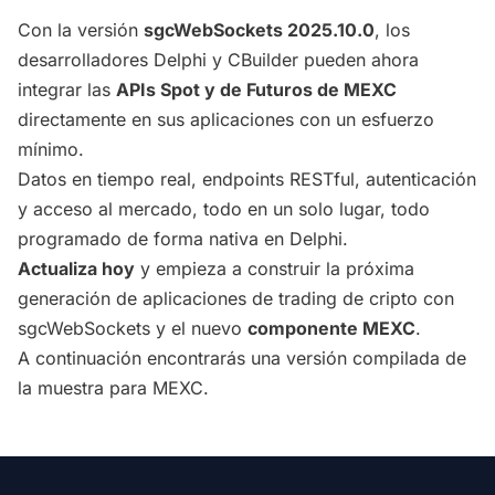
Con la versión
sgcWebSockets 2025.10.0
, los
desarrolladores Delphi y CBuilder pueden ahora
integrar las
APIs Spot y de Futuros de MEXC
directamente en sus aplicaciones con un esfuerzo
mínimo.
Datos en tiempo real, endpoints RESTful, autenticación
y acceso al mercado, todo en un solo lugar, todo
programado de forma nativa en Delphi.
Actualiza hoy
y empieza a construir la próxima
generación de aplicaciones de trading de cripto con
sgcWebSockets y el nuevo
componente MEXC
.
A continuación encontrarás una versión compilada de
la muestra para MEXC.