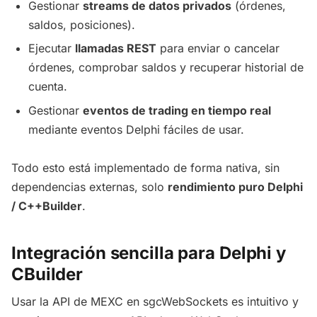
Gestionar
streams de datos privados
(órdenes,
saldos, posiciones).
Ejecutar
llamadas REST
para enviar o cancelar
órdenes, comprobar saldos y recuperar historial de
cuenta.
Gestionar
eventos de trading en tiempo real
mediante eventos Delphi fáciles de usar.
Todo esto está implementado de forma nativa, sin
dependencias externas, solo
rendimiento puro Delphi
/ C++Builder
.
Integración sencilla para Delphi y
CBuilder
Usar la API de MEXC en sgcWebSockets es intuitivo y