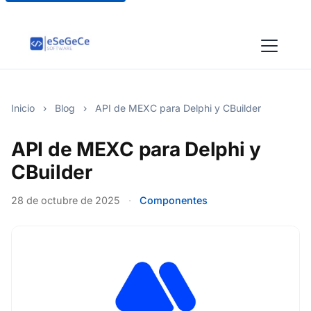
Inicio
›
Blog
›
API de MEXC para Delphi y CBuilder
API de MEXC para Delphi y
CBuilder
28 de octubre de 2025
·
Componentes