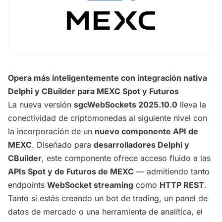
Opera más inteligentemente con integración nativa
Delphi y CBuilder para MEXC Spot y Futuros
La nueva versión
sgcWebSockets 2025.10.0
lleva la
conectividad de criptomonedas al siguiente nivel con
la incorporación de un
nuevo componente API de
MEXC
. Diseñado para
desarrolladores Delphi y
CBuilder
, este componente ofrece acceso fluido a las
APIs Spot y de Futuros de MEXC
— admitiendo tanto
endpoints
WebSocket streaming
como
HTTP REST
.
Tanto si estás creando un bot de trading, un panel de
datos de mercado o una herramienta de analítica, el