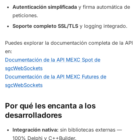
Autenticación simplificada
y firma automática de
peticiones.
Soporte completo SSL/TLS
y logging integrado.
Puedes explorar la documentación completa de la API
en:
Documentación de la API MEXC Spot de
sgcWebSockets
Documentación de la API MEXC Futures de
sgcWebSockets
Por qué les encanta a los
desarrolladores
Integración nativa:
sin bibliotecas externas —
100% Delphi y C++Builder.