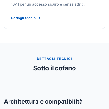
10/11 per un accesso sicuro e senza attriti.
Dettagli tecnici →
DETTAGLI TECNICI
Sotto il cofano
Architettura e compatibilità