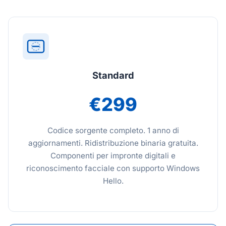
Standard
€299
Codice sorgente completo. 1 anno di
aggiornamenti. Ridistribuzione binaria gratuita.
Componenti per impronte digitali e
riconoscimento facciale con supporto Windows
Hello.