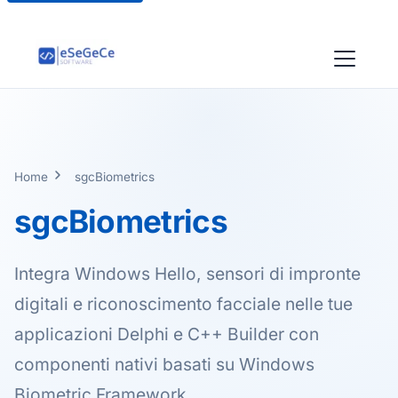
Home
sgcBiometrics
sgcBiometrics
Integra Windows Hello, sensori di impronte
digitali e riconoscimento facciale nelle tue
applicazioni Delphi e C++ Builder con
componenti nativi basati su Windows
Biometric Framework.