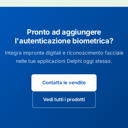
Pronto ad aggiungere
l'autenticazione biometrica?
Integra impronte digitali e riconoscimento facciale
nelle tue applicazioni Delphi oggi stesso.
Contatta le vendite
Vedi tutti i prodotti