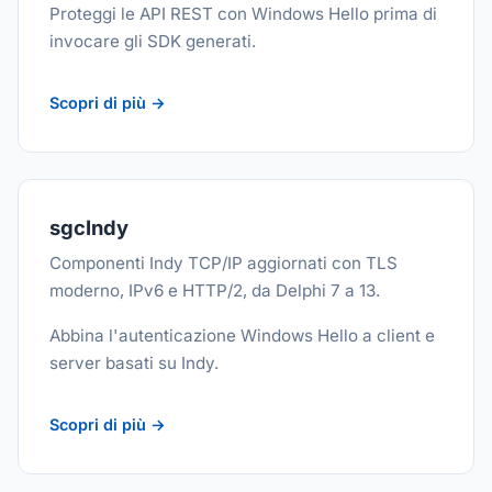
Proteggi le API REST con Windows Hello prima di
invocare gli SDK generati.
Scopri di più →
sgcIndy
Componenti Indy TCP/IP aggiornati con TLS
moderno, IPv6 e HTTP/2, da Delphi 7 a 13.
Abbina l'autenticazione Windows Hello a client e
server basati su Indy.
Scopri di più →