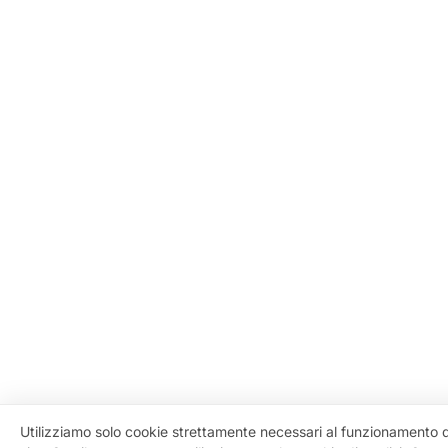
Utilizziamo solo cookie strettamente necessari al funzionamento 