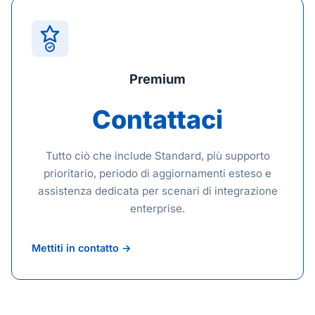
Premium
Contattaci
Tutto ciò che include Standard, più supporto
prioritario, periodo di aggiornamenti esteso e
assistenza dedicata per scenari di integrazione
enterprise.
Mettiti in contatto →