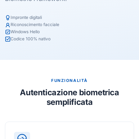
Impronte digitali
Riconoscimento facciale
Windows Hello
Codice 100% nativo
FUNZIONALITÀ
Autenticazione biometrica
semplificata