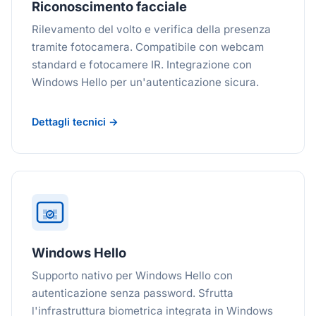
Riconoscimento facciale
Rilevamento del volto e verifica della presenza
tramite fotocamera. Compatibile con webcam
standard e fotocamere IR. Integrazione con
Windows Hello per un'autenticazione sicura.
Dettagli tecnici →
Windows Hello
Supporto nativo per Windows Hello con
autenticazione senza password. Sfrutta
l'infrastruttura biometrica integrata in Windows