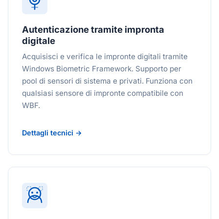
Autenticazione tramite impronta
digitale
Acquisisci e verifica le impronte digitali tramite
Windows Biometric Framework. Supporto per
pool di sensori di sistema e privati. Funziona con
qualsiasi sensore di impronte compatibile con
WBF.
Dettagli tecnici →