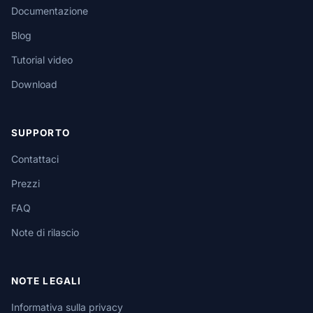
Documentazione
Blog
Tutorial video
Download
SUPPORTO
Contattaci
Prezzi
FAQ
Note di rilascio
NOTE LEGALI
Informativa sulla privacy