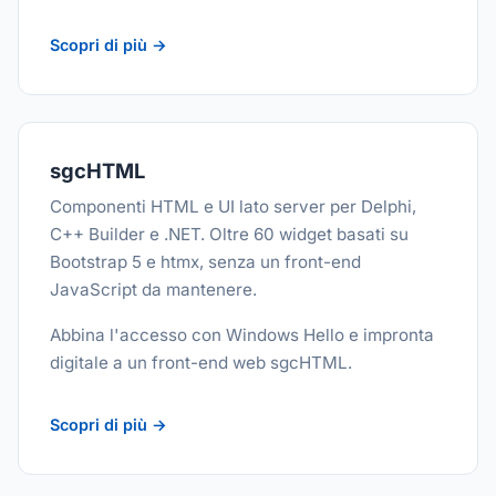
Scopri di più →
sgcHTML
Componenti HTML e UI lato server per Delphi,
C++ Builder e .NET. Oltre 60 widget basati su
Bootstrap 5 e htmx, senza un front-end
JavaScript da mantenere.
Abbina l'accesso con Windows Hello e impronta
digitale a un front-end web sgcHTML.
Scopri di più →