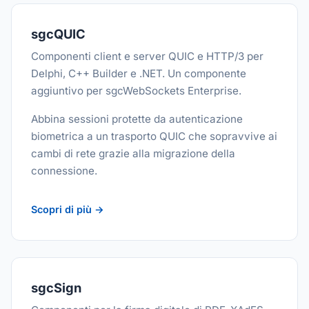
sgcQUIC
Componenti client e server QUIC e HTTP/3 per
Delphi, C++ Builder e .NET. Un componente
aggiuntivo per sgcWebSockets Enterprise.
Abbina sessioni protette da autenticazione
biometrica a un trasporto QUIC che sopravvive ai
cambi di rete grazie alla migrazione della
connessione.
Scopri di più →
sgcSign