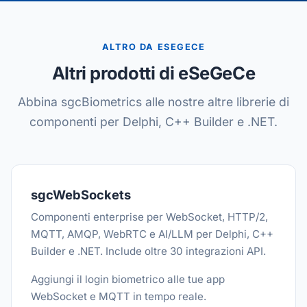
ALTRO DA ESEGECE
Altri prodotti di eSeGeCe
Abbina sgcBiometrics alle nostre altre librerie di
componenti per Delphi, C++ Builder e .NET.
sgcWebSockets
Componenti enterprise per WebSocket, HTTP/2,
MQTT, AMQP, WebRTC e AI/LLM per Delphi, C++
Builder e .NET. Include oltre 30 integrazioni API.
Aggiungi il login biometrico alle tue app
WebSocket e MQTT in tempo reale.