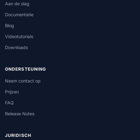
Aan de slag
Documentatie
Blog
Videotutorials
Downloads
ONDERSTEUNING
Neem contact op
Prijzen
FAQ
Release Notes
JURIDISCH