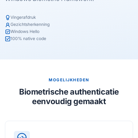
Vingerafdruk
Gezichtsherkenning
Windows Hello
100% native code
MOGELIJKHEDEN
Biometrische authenticatie
eenvoudig gemaakt