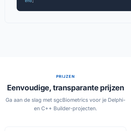
end
;
PRIJZEN
Eenvoudige, transparante prijzen
Ga aan de slag met sgcBiometrics voor je Delphi-
en C++ Builder-projecten.