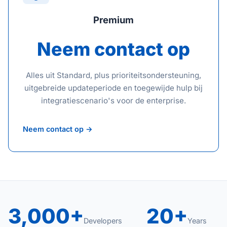
Premium
Neem contact op
Alles uit Standard, plus prioriteitsondersteuning,
uitgebreide updateperiode en toegewijde hulp bij
integratiescenario's voor de enterprise.
Neem contact op →
3,000+
20+
Developers
Years