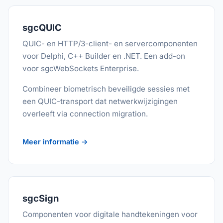
sgcQUIC
QUIC- en HTTP/3-client- en servercomponenten
voor Delphi, C++ Builder en .NET. Een add-on
voor sgcWebSockets Enterprise.
Combineer biometrisch beveiligde sessies met
een QUIC-transport dat netwerkwijzigingen
overleeft via connection migration.
Meer informatie →
sgcSign
Componenten voor digitale handtekeningen voor