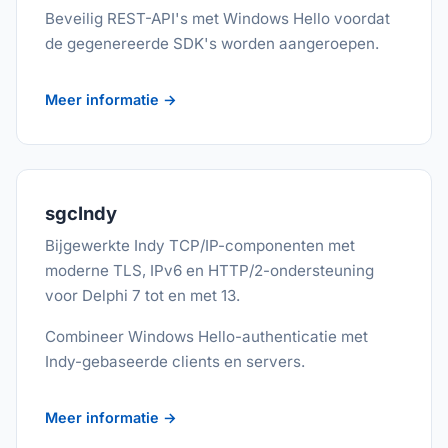
Beveilig REST-API's met Windows Hello voordat
de gegenereerde SDK's worden aangeroepen.
Meer informatie →
sgcIndy
Bijgewerkte Indy TCP/IP-componenten met
moderne TLS, IPv6 en HTTP/2-ondersteuning
voor Delphi 7 tot en met 13.
Combineer Windows Hello-authenticatie met
Indy-gebaseerde clients en servers.
Meer informatie →