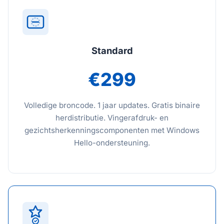
Standard
€299
Volledige broncode. 1 jaar updates. Gratis binaire
herdistributie. Vingerafdruk- en
gezichtsherkenningscomponenten met Windows
Hello-ondersteuning.