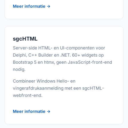
Meer informatie →
sgcHTML
Server-side HTML- en UI-componenten voor
Delphi, C++ Builder en .NET. 60+ widgets op
Bootstrap 5 en htmx, geen JavaScript-front-end
nodig.
Combineer Windows Hello- en
vingerafdrukaanmelding met een sgcHTML-
webfront-end.
Meer informatie →