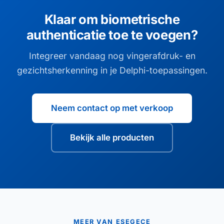
Klaar om biometrische
authenticatie toe te voegen?
Integreer vandaag nog vingerafdruk- en
gezichtsherkenning in je Delphi-toepassingen.
Neem contact op met verkoop
Bekijk alle producten
MEER VAN ESEGECE