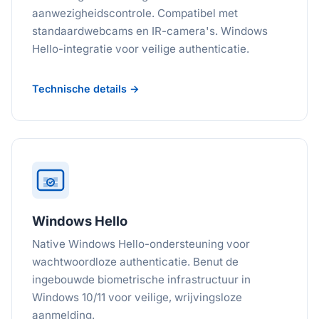
aanwezigheidscontrole. Compatibel met
standaardwebcams en IR-camera's. Windows
Hello-integratie voor veilige authenticatie.
Technische details →
Windows Hello
Native Windows Hello-ondersteuning voor
wachtwoordloze authenticatie. Benut de
ingebouwde biometrische infrastructuur in
Windows 10/11 voor veilige, wrijvingsloze
aanmelding.