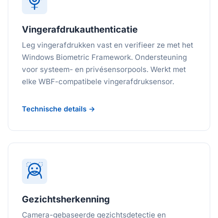
Vingerafdrukauthenticatie
Leg vingerafdrukken vast en verifieer ze met het
Windows Biometric Framework. Ondersteuning
voor systeem- en privésensorpools. Werkt met
elke WBF-compatibele vingerafdruksensor.
Technische details →
Gezichtsherkenning
Camera-gebaseerde gezichtsdetectie en