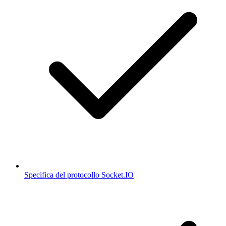
Specifica del protocollo Socket.IO