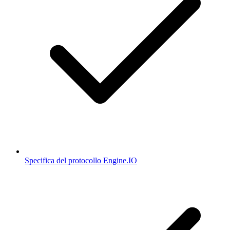
Specifica del protocollo Engine.IO