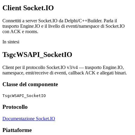
Client
Socket.IO
Connettiti a server Socket.IO da Delphi/C++Builder. Parla il
trasporto Engine.IO e il livello di eventi/namespace di Socket.IO
con ACK e rooms.
In sintesi
TsgcWSAPI_SocketIO
Client per il protocollo Socket.IO v3/v4 — trasporto Engine.IO,
namespace, emit/receive di eventi, callback ACK e allegati binari.
Classe del componente
TsgcWSAPI_SocketIO
Protocollo
Documentazione Socket.IO
Piattaforme