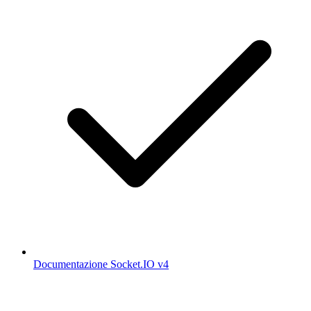
Documentazione Socket.IO v4