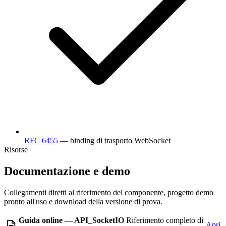
RFC 6455
— binding di trasporto WebSocket
Risorse
Documentazione e demo
Collegamenti diretti al riferimento del componente, progetto demo
pronto all'uso e download della versione di prova.
Guida online — API_SocketIO
Riferimento completo di
Apri