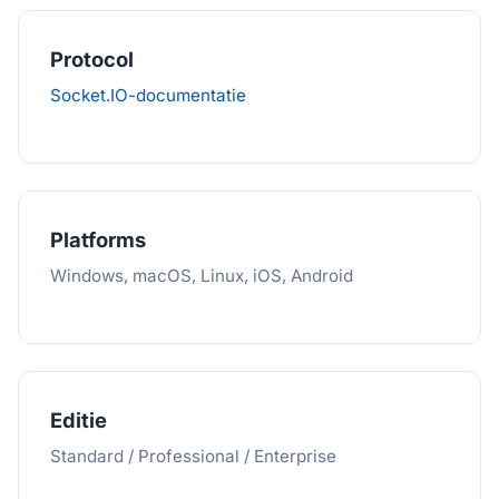
Protocol
Socket.IO-documentatie
Platforms
Windows, macOS, Linux, iOS, Android
Editie
Standard / Professional / Enterprise