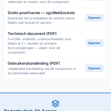
methodes en events voor dit component.
Gratis proefversie — sgcWebSockets
Openen
Download het proefpakket en verbind vanuit
Delphi met Socket.IO-servers.
Technisch document (PDF)
Functies, snelstart, codevoorbeelden voor
Openen
Delphi & C++ Builder en primaire
bronverwijzingen — alleen voor dit
component.
Gebruikershandleiding (PDF)
Openen
Uitgebreide handleiding die elk component in
de bibliotheek behandelt.