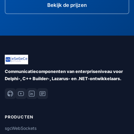
Bekijk de prijzen
Communicatiecomponenten van enterpriseniveau voor
Delphi-, C++ Builder-, Lazarus- en .NET-ontwikkelaars.
PRODUCTEN
sgcWebSockets