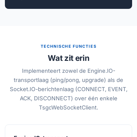
TECHNISCHE FUNCTIES
Wat zit erin
Implementeert zowel de Engine.IO-
transportlaag (ping/pong, upgrade) als de
Socket.IO-berichtenlaag (CONNECT, EVENT,
ACK, DISCONNECT) over één enkele
TsgcWebSocketClient.