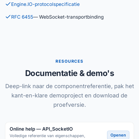
Engine.IO-protocolspecificatie
RFC 6455
— WebSocket-transportbinding
RESOURCES
Documentatie & demo's
Deep-link naar de componentreferentie, pak het
kant-en-klare demoproject en download de
proefversie.
Online help — API_SocketIO
Openen
Volledige referentie van eigenschappen,