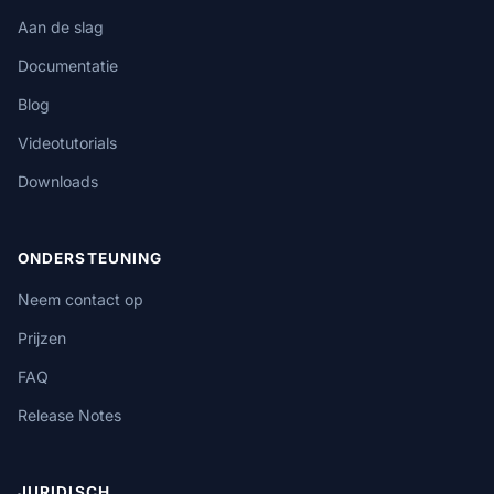
Aan de slag
Documentatie
Blog
Videotutorials
Downloads
ONDERSTEUNING
Neem contact op
Prijzen
FAQ
Release Notes
JURIDISCH