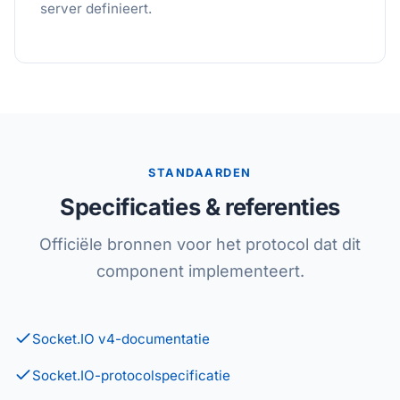
server definieert.
STANDAARDEN
Specificaties & referenties
Officiële bronnen voor het protocol dat dit
component implementeert.
Socket.IO v4-documentatie
Socket.IO-protocolspecificatie