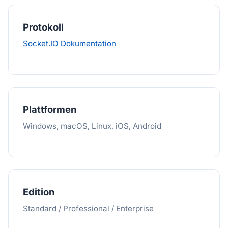
Protokoll
Socket.IO Dokumentation
Plattformen
Windows, macOS, Linux, iOS, Android
Edition
Standard / Professional / Enterprise