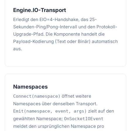
Engine.IO-Transport
Erledigt den EIO=4-Handshake, das 25-
Sekunden-Ping/Pong-Intervall und den Protokoll-
Upgrade-Pfad. Die Komponente handelt die
Payload-Kodierung (Text oder Binär) automatisch
aus.
Namespaces
öffnet weitere
Connect(namespace)
Namespaces über denselben Transport.
zielt auf den
Emit(namespace, event, args)
gewählten Namespace;
OnSocketIOEvent
meldet den ursprünglichen Namespace pro