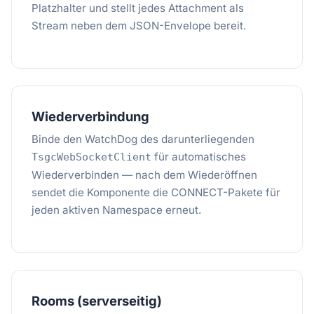
Platzhalter und stellt jedes Attachment als
Stream neben dem JSON-Envelope bereit.
Wiederverbindung
Binde den WatchDog des darunterliegenden
für automatisches
TsgcWebSocketClient
Wiederverbinden — nach dem Wiederöffnen
sendet die Komponente die CONNECT-Pakete für
jeden aktiven Namespace erneut.
Rooms (serverseitig)