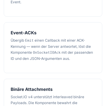
Event.
Event-ACKs
Übergib
einen Callback mit einer ACK-
Emit
Kennung — wenn der Server antwortet, löst die
Komponente
mit der passenden
OnSocketIOAck
ID und den JSON-Argumenten aus.
Binäre Attachments
Socket.IO v4 unterstützt interleaved binäre
Payloads. Die Komponente bewahrt die