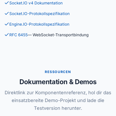
Socket.IO v4 Dokumentation
Socket.IO-Protokollspezifikation
Engine.IO-Protokollspezifikation
RFC 6455
— WebSocket-Transportbindung
RESSOURCEN
Dokumentation & Demos
Direktlink zur Komponentenreferenz, hol dir das
einsatzbereite Demo-Projekt und lade die
Testversion herunter.