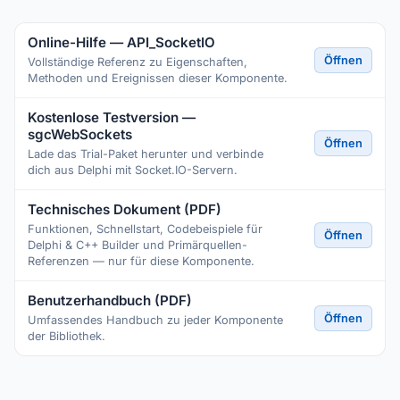
Online-Hilfe — API_SocketIO
Öffnen
Vollständige Referenz zu Eigenschaften,
Methoden und Ereignissen dieser Komponente.
Kostenlose Testversion —
sgcWebSockets
Öffnen
Lade das Trial-Paket herunter und verbinde
dich aus Delphi mit Socket.IO-Servern.
Technisches Dokument (PDF)
Funktionen, Schnellstart, Codebeispiele für
Öffnen
Delphi & C++ Builder und Primärquellen-
Referenzen — nur für diese Komponente.
Benutzerhandbuch (PDF)
Öffnen
Umfassendes Handbuch zu jeder Komponente
der Bibliothek.