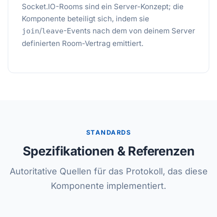
Socket.IO-Rooms sind ein Server-Konzept; die
Komponente beteiligt sich, indem sie
/
-Events nach dem von deinem Server
join
leave
definierten Room-Vertrag emittiert.
STANDARDS
Spezifikationen & Referenzen
Autoritative Quellen für das Protokoll, das diese
Komponente implementiert.