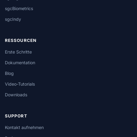
sgcBiometrics
sgcIndy
RESSOURCEN
Erste Schritte
Dokumentation
Blog
Video-Tutorials
Downloads
SUPPORT
Kontakt aufnehmen