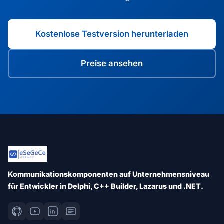
Kostenlose Testversion herunterladen
Preise ansehen
Kommunikationskomponenten auf Unternehmensniveau
für Entwickler in Delphi, C++ Builder, Lazarus und .NET.