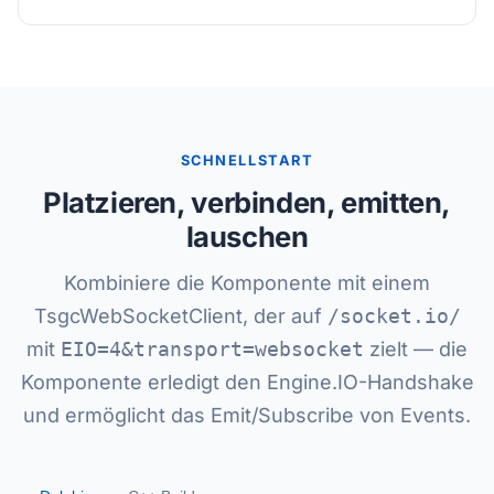
SCHNELLSTART
Platzieren, verbinden, emitten,
lauschen
Kombiniere die Komponente mit einem
TsgcWebSocketClient, der auf
/socket.io/
mit
EIO=4&transport=websocket
zielt — die
Komponente erledigt den Engine.IO-Handshake
und ermöglicht das Emit/Subscribe von Events.