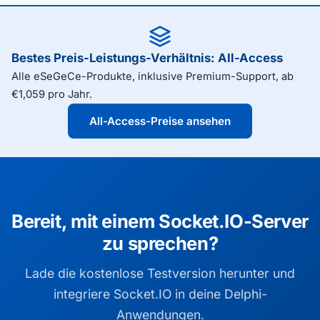
Bestes Preis-Leistungs-Verhältnis: All-Access
Alle eSeGeCe-Produkte, inklusive Premium-Support, ab
€1,059 pro Jahr.
All-Access-Preise ansehen
Bereit, mit einem Socket.IO-Server
zu sprechen?
Lade die kostenlose Testversion herunter und
integriere Socket.IO in deine Delphi-
Anwendungen.