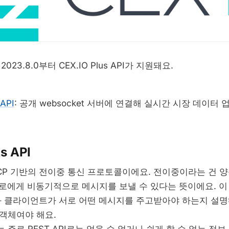
 2023.8.0부터 CEX.IO Plus API가 지원돼요.
API
: 공개 websocket 서버에 연결해 실시간 시장 데이터
s API
 TCP 기반의 전이중 통신 프로토콜이에요. 전이중이라는 건 
로에게 비동기적으로 메시지를 보낼 수 있다는 뜻이에요. 
lus와 클라이언트가 서로 어떤 메시지를 주고받아야 하는지 설
 객체여야 해요.