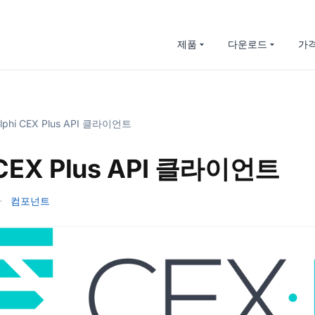
제품
다운로드
가
lphi CEX Plus API 클라이언트
 CEX Plus API 클라이언트
·
컴포넌트