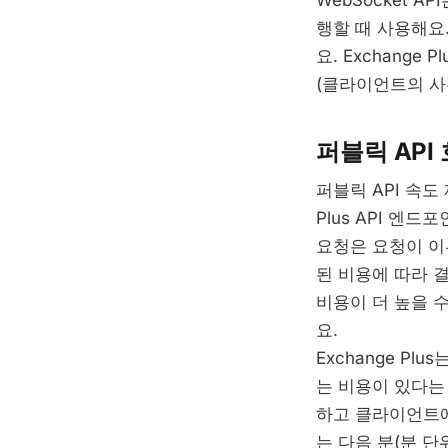
WebSocket A
행할 때 사용해요.
요. Exchang
(클라이언트의 사
퍼블릭 API
퍼블릭 API 속도
Plus API 
요청은 요청이 이루
된 비용에 따라 
비용이 더 높을 
요.
Exchange Pl
는 비용이 있다는 
하고 클라이언트에 d
는 다음 분(분 