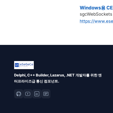
Windows용 CE
sgcWebSocke
https://www.es
Delphi, C++ Builder, Lazarus, .NET 개발자를 위한 엔
터프라이즈급 통신 컴포넌트.