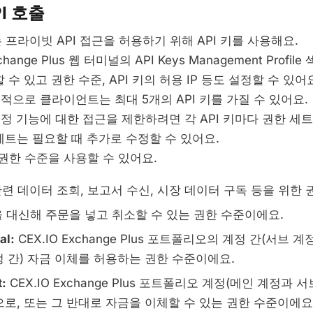
I 호출
us는 프라이빗 API 접근을 허용하기 위해 API 키를 사용해요.
nge Plus 웹 터미널의 API Keys Management Profil
 수 있고 권한 수준, API 키의 허용 IP 등도 설정할 수 있어
적으로 클라이언트는 최대 5개의 API 키를 가질 수 있어요.
 특정 기능에 대한 접근을 제한하려면 각 API 키마다 권한 세
세트는 필요할 때 추가로 수정할 수 있어요.
 권한 수준을 사용할 수 있어요.
련 데이터 조회, 보고서 수신, 시장 데이터 구독 등을 위한 
 대신해 주문을 넣고 취소할 수 있는 권한 수준이에요.
al:
CEX.IO Exchange Plus 포트폴리오의 계정 간(서브 계
정 간) 자금 이체를 허용하는 권한 수준이에요.
:
CEX.IO Exchange Plus 포트폴리오 계정(메인 계정과 
갑으로, 또는 그 반대로 자금을 이체할 수 있는 권한 수준이에요