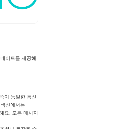
 업데이트를 제공해
양쪽이 동일한 통신
이 섹션에서는
명해요. 모든 메시지