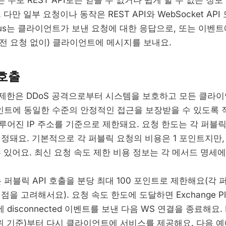
PI는 주로 REST API로는 얻을 수 없거나 쉽게 할 수 없는 정
 다만 일부 요청이나 동작은 REST API와 WebSocket AP
e Plus는 클라이언트가 보낸 요청에 대한 응답으로, 또는 이벤
전 요청 없이) 클라이언트에 메시지를 보내요.
 호출
 제한은 DDoS 공격으로부터 시스템을 보호하고 모든 클라이언
엔드포인트에 동일한 수준의 안정적인 접근을 보장받을 수 있도록
어진 IP 주소를 기준으로 제한돼요. 요청 한도는 각 퍼블릭 
결정돼요. 기본적으로 각 퍼블릭 요청의 비용은 1 포인트지만,
수 있어요. 최신 요청 속도 제한 비용 정보는 각 메서드 명세
us는 퍼블릭 API 호출을 분당 최대 100 포인트로 제한해요(각 
점을 고려해서요). 요청 속도 한도에 도달하면 Exchange P
isconnected 이벤트를 보낸 다음 WS 연결을 종료해요. Exc
단위 기준)부터 다시 클라이언트에 서비스를 제공해요. 다음 