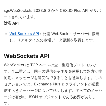
sgcWebSockets 2023.8.0 から CEX.IO Plus API がサポ
ートされています。
対応 API
WebSockets API
：公開 WebSocket サーバーに接続
し、リアルタイムの市場データ更新を取得します。
WebSockets API
WebSocket は TCP ベースの全二重通信プロトコルで
す。全二重とは、同一の通信チャネルを使用して双方が非
同期にメッセージを送受信できることを意味します。この
セクションでは、Exchange Plus とクライアントが送受
信すべきメッセージについて説明します。すべてのメッセ
ージは有効な JSON オブジェクトである必要がありま
す。