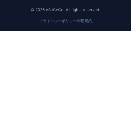
© 2026 eSeGeCe. All rights reserved.
プライバシーポリシー
利用規約