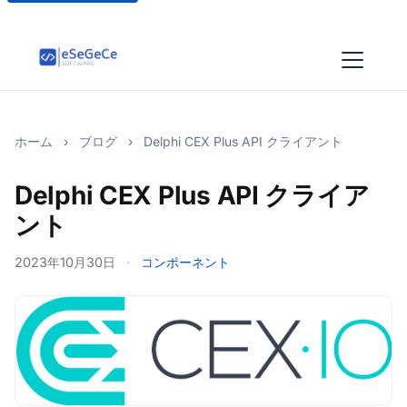
ホーム
›
ブログ
›
Delphi CEX Plus API クライアント
Delphi CEX Plus API クライア
ント
2023年10月30日
·
コンポーネント