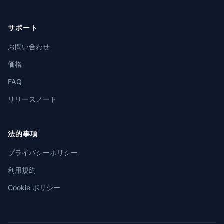
サポート
お問い合わせ
価格
FAQ
リリースノート
法的事項
プライバシーポリシー
利用規約
Cookie ポリシー