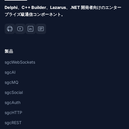
Delphi、C++ Builder、Lazarus、.NET 開発者向けのエンター
プライズ級通信コンポーネント。
製品
sgcWebSockets
sgcAI
sgcMQ
sgcSocial
sgcAuth
sgcHTTP
sgcREST