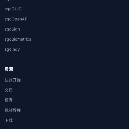
sgcQUIC
sgcOpenAPI
sgcSign
sgcBiometrics
sgcIndy
资源
快速开始
文档
博客
视频教程
下载