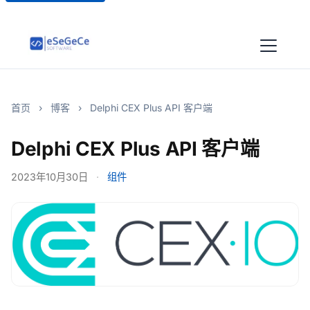
首页
›
博客
›
Delphi CEX Plus API 客户端
Delphi CEX Plus API 客户端
2023年10月30日
·
组件