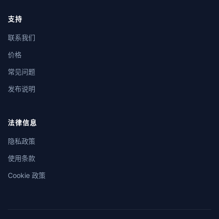
支持
联系我们
价格
常见问题
发布说明
法律信息
隐私政策
使用条款
Cookie 政策