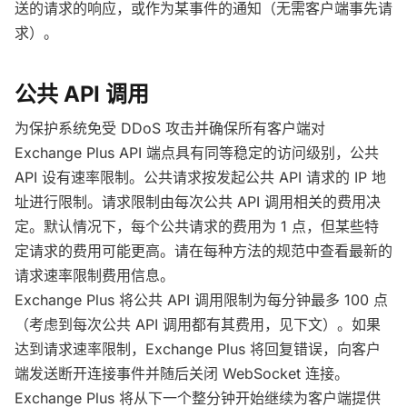
送的请求的响应，或作为某事件的通知（无需客户端事先请
求）。
公共 API 调用
为保护系统免受 DDoS 攻击并确保所有客户端对
Exchange Plus API 端点具有同等稳定的访问级别，公共
API 设有速率限制。公共请求按发起公共 API 请求的 IP 地
址进行限制。请求限制由每次公共 API 调用相关的费用决
定。默认情况下，每个公共请求的费用为 1 点，但某些特
定请求的费用可能更高。请在每种方法的规范中查看最新的
请求速率限制费用信息。
Exchange Plus 将公共 API 调用限制为每分钟最多 100 点
（考虑到每次公共 API 调用都有其费用，见下文）。如果
达到请求速率限制，Exchange Plus 将回复错误，向客户
端发送断开连接事件并随后关闭 WebSocket 连接。
Exchange Plus 将从下一个整分钟开始继续为客户端提供