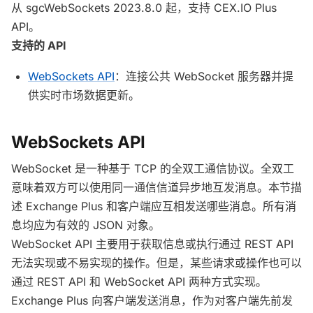
从 sgcWebSockets 2023.8.0 起，支持 CEX.IO Plus
API。
支持的 API
WebSockets API
：连接公共 WebSocket 服务器并提
供实时市场数据更新。
WebSockets API
WebSocket 是一种基于 TCP 的全双工通信协议。全双工
意味着双方可以使用同一通信信道异步地互发消息。本节描
述 Exchange Plus 和客户端应互相发送哪些消息。所有消
息均应为有效的 JSON 对象。
WebSocket API 主要用于获取信息或执行通过 REST API
无法实现或不易实现的操作。但是，某些请求或操作也可以
通过 REST API 和 WebSocket API 两种方式实现。
Exchange Plus 向客户端发送消息，作为对客户端先前发