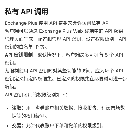
私有 API 调用
Exchange Plus 使用 API 密钥来允许访问私有 API。
客户端可以通过 Exchange Plus Web 终端中的 API 密钥
管理页面生成、配置和管理 API 密钥，设置权限级别、API
密钥的白名单 IP 等。
API 密钥限制：
默认情况下，客户端最多可拥有 5 个 API
密钥。
为限制使用 API 密钥时对某些功能的访问，应为每个 API
密钥定义特定的权限集。已定义的权限集在必要时可进一步
编辑。
API 密钥可用的权限级别如下：
读取：
用于查看账户相关数据、接收报告、订阅市场数
据等的权限级别。
交易：
允许代表账户下单和撤单的权限级别。