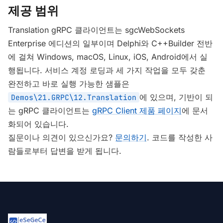
제공 범위
Translation gRPC 클라이언트는 sgcWebSockets
Enterprise 에디션의 일부이며 Delphi와 C++Builder 전반
에 걸쳐 Windows, macOS, Linux, iOS, Android에서 실
행됩니다. 서비스 계정 로딩과 세 가지 작업을 모두 갖춘
완전하고 바로 실행 가능한 샘플은
에 있으며, 기반이 되
Demos\21.GRPC\12.Translation
는 gRPC 클라이언트는
gRPC Client 제품 페이지
에 문서
화되어 있습니다.
질문이나 의견이 있으신가요?
문의하기
. 코드를 작성한 사
람들로부터 답변을 받게 됩니다.