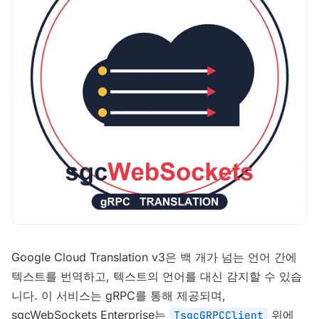
Google Cloud Translation v3은 백 개가 넘는 언어 간에
텍스트를 번역하고, 텍스트의 언어를 대신 감지할 수 있습
니다. 이 서비스는 gRPC를 통해 제공되며,
sgcWebSockets Enterprise는
위에
TsgcGRPCClient