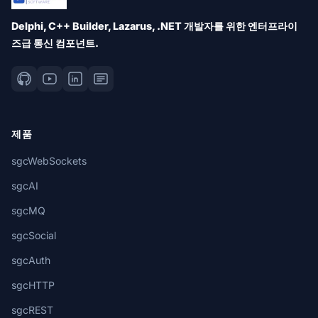
Delphi, C++ Builder, Lazarus, .NET 개발자를 위한 엔터프라이
즈급 통신 컴포넌트.
제품
sgcWebSockets
sgcAI
sgcMQ
sgcSocial
sgcAuth
sgcHTTP
sgcREST