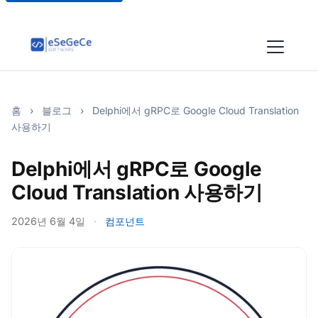
홈
›
블로그
›
Delphi에서 gRPC로 Google Cloud Translation
사용하기
Delphi에서 gRPC로 Google
Cloud Translation 사용하기
2026년 6월 4일
·
컴포넌트