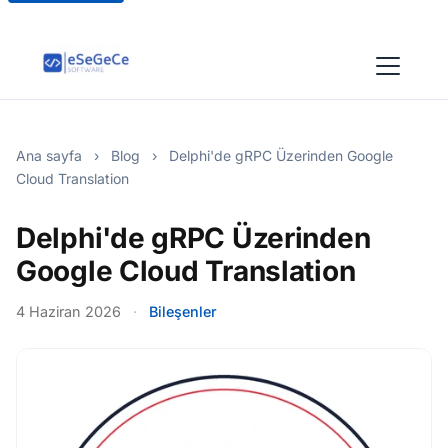
Ana sayfa
›
Blog
›
Delphi'de gRPC Üzerinden Google
Cloud Translation
Delphi'de gRPC Üzerinden
Google Cloud Translation
4 Haziran 2026
·
Bileşenler