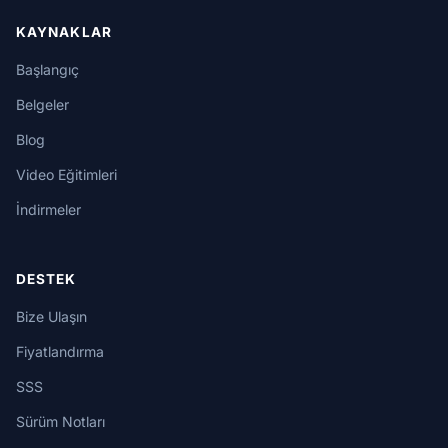
KAYNAKLAR
Başlangıç
Belgeler
Blog
Video Eğitimleri
İndirmeler
DESTEK
Bize Ulaşın
Fiyatlandırma
SSS
Sürüm Notları