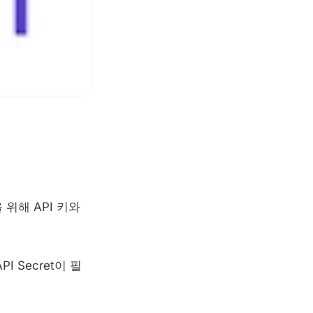
 위해 API 키와
 Secret이 필