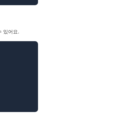
수 있어요.