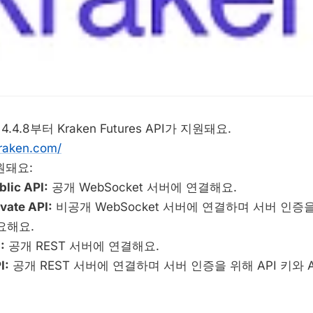
 4.4.8부터 Kraken Futures API가 지원돼요.
kraken.com/
원돼요:
lic API:
공개 WebSocket 서버에 연결해요.
vate API:
비공개 WebSocket 서버에 연결하며 서버 인증을
필요해요.
:
공개 REST 서버에 연결해요.
I:
공개 REST 서버에 연결하며 서버 인증을 위해 API 키와 API