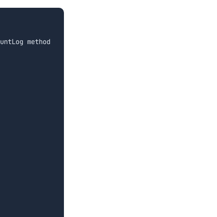
untLog method
