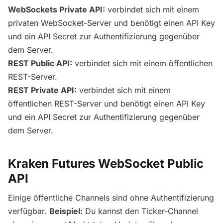
WebSockets Private API:
verbindet sich mit einem
privaten WebSocket-Server und benötigt einen API Key
und ein API Secret zur Authentifizierung gegenüber
dem Server.
REST Public API:
verbindet sich mit einem öffentlichen
REST-Server.
REST Private API:
verbindet sich mit einem
öffentlichen REST-Server und benötigt einen API Key
und ein API Secret zur Authentifizierung gegenüber
dem Server.
Kraken Futures WebSocket Public
API
Einige öffentliche Channels sind ohne Authentifizierung
verfügbar.
Beispiel:
Du kannst den Ticker-Channel