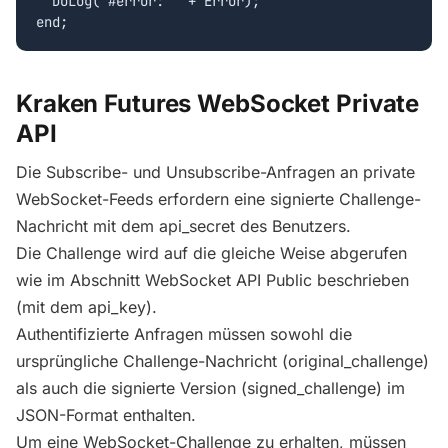
  DoLog('#error: ' + Error);

Kraken Futures WebSocket Private
API
Die Subscribe- und Unsubscribe-Anfragen an private
WebSocket-Feeds erfordern eine signierte Challenge-
Nachricht mit dem api_secret des Benutzers.
Die Challenge wird auf die gleiche Weise abgerufen
wie im Abschnitt WebSocket API Public beschrieben
(mit dem api_key).
Authentifizierte Anfragen müssen sowohl die
ursprüngliche Challenge-Nachricht (original_challenge)
als auch die signierte Version (signed_challenge) im
JSON-Format enthalten.
Um eine WebSocket-Challenge zu erhalten, müssen