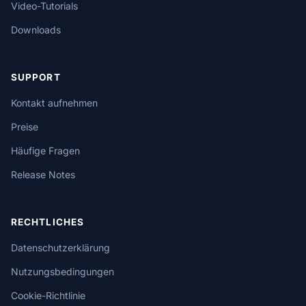
Video-Tutorials
Downloads
SUPPORT
Kontakt aufnehmen
Preise
Häufige Fragen
Release Notes
RECHTLICHES
Datenschutzerklärung
Nutzungsbedingungen
Cookie-Richtlinie