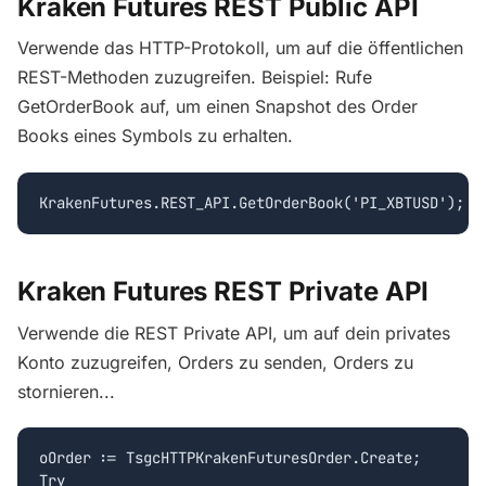
Kraken Futures REST Public API
Verwende das HTTP-Protokoll, um auf die öffentlichen
REST-Methoden zuzugreifen. Beispiel: Rufe
GetOrderBook auf, um einen Snapshot des Order
Books eines Symbols zu erhalten.
Kraken Futures REST Private API
Verwende die REST Private API, um auf dein privates
Konto zuzugreifen, Orders zu senden, Orders zu
stornieren...
oOrder := TsgcHTTPKrakenFuturesOrder.Create;

Try
