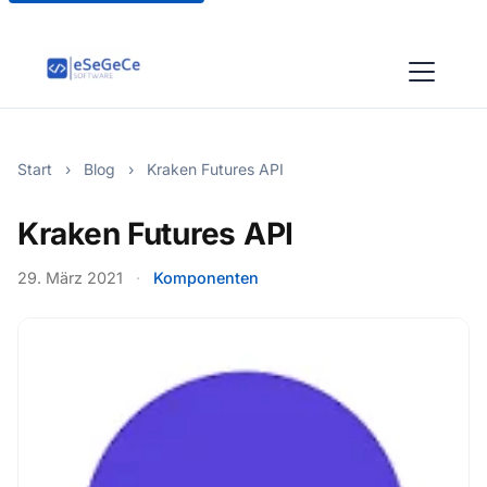
Start
›
Blog
›
Kraken Futures API
Kraken Futures API
29. März 2021
·
Komponenten