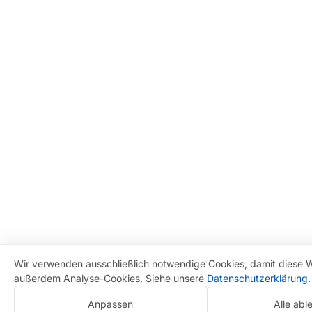
Wir verwenden ausschließlich notwendige Cookies, damit diese Web
außerdem Analyse-Cookies. Siehe unsere
Datenschutzerklärung
.
Anpassen
Alle abl