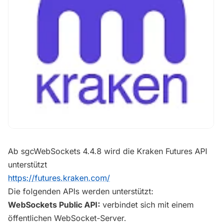
Ab sgcWebSockets 4.4.8 wird die Kraken Futures API
unterstützt
https://futures.kraken.com/
Die folgenden APIs werden unterstützt:
WebSockets Public API:
verbindet sich mit einem
öffentlichen WebSocket-Server.