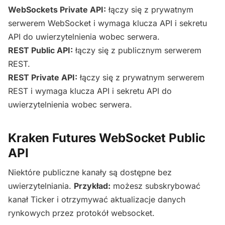
WebSockets Private API:
łączy się z prywatnym
serwerem WebSocket i wymaga klucza API i sekretu
API do uwierzytelnienia wobec serwera.
REST Public API:
łączy się z publicznym serwerem
REST.
REST Private API:
łączy się z prywatnym serwerem
REST i wymaga klucza API i sekretu API do
uwierzytelnienia wobec serwera.
Kraken Futures WebSocket Public
API
Niektóre publiczne kanały są dostępne bez
uwierzytelniania.
Przykład:
możesz subskrybować
kanał Ticker i otrzymywać aktualizacje danych
rynkowych przez protokół websocket.