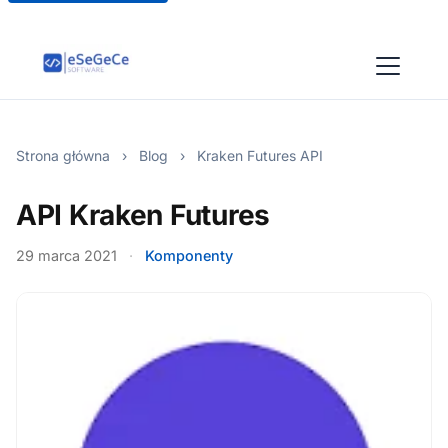
Strona główna
›
Blog
›
Kraken Futures API
API Kraken Futures
29 marca 2021
·
Komponenty