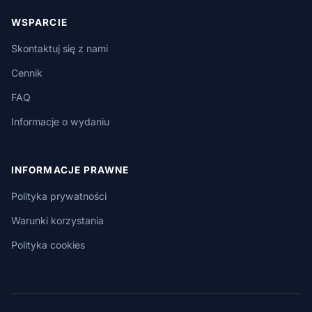
WSPARCIE
Skontaktuj się z nami
Cennik
FAQ
Informacje o wydaniu
INFORMACJE PRAWNE
Polityka prywatności
Warunki korzystania
Polityka cookies