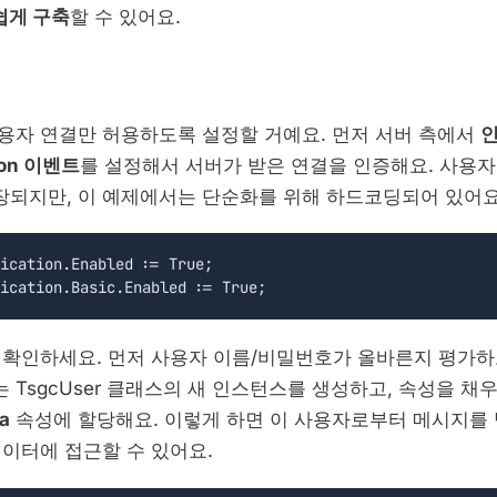
쉽게 구축
할 수 있어요.
용자 연결만 허용하도록 설정할 거예요. 먼저 서버 측에서
tion 이벤트
를 설정해서 서버가 받은 연결을 인증해요. 사용
되지만, 이 예제에서는 단순화를 위해 하드코딩되어 있어요
ication.Enabled := True;

 확인하세요. 먼저 사용자 이름/비밀번호가 올바른지 평가하
 TsgcUser 클래스의 새 인스턴스를 생성하고, 속성을 채
a
속성에 할당해요. 이렇게 하면 이 사용자로부터 메시지를 
데이터에 접근할 수 있어요.