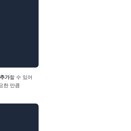
 추가
할 수 있어
필요한 만큼