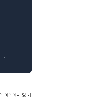
.';

. 아래에서 몇 가