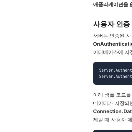
애플리케이션을 
사용자 인증
서버는 인증된 사
OnAuthentica
이터베이스에 저장
Server.Authent
아래 샘플 코드를
데이터가 저장되는
Connection.Dat
제될 때 사용자 