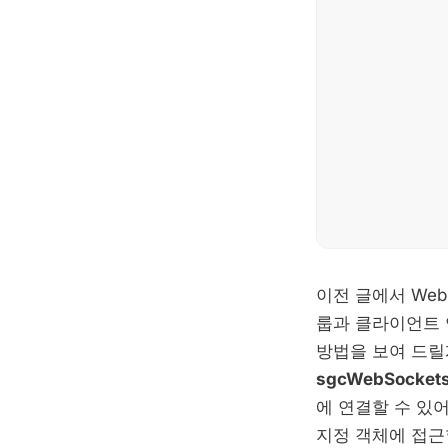
이전 글에서 Web
룹과 클라이언트
방법을 보여 드릴
sgcWebSocket
에 연결할 수 있
지정 객체에 접근