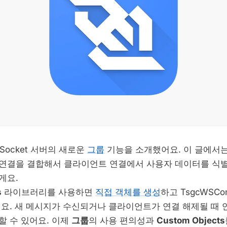
Socket 서버의 새로운
그룹
기능을 소개했어요. 이 글에서는 W
 연결을 결합해서 클라이언트 연결에서 사용자 데이터를 식
게요.
s
라이브러리를 사용하면
직접 객체를 생성
하고 TsgcWSCo
어요. 새 메시지가 수신되거나 클라이언트가 연결 해제될 때
할 수 있어요. 이제
그룹
의 사용 편의성과
Custom Objects