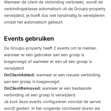
Wanneer de client de verbinding verbreekt, wordt de
verbindingsklasse automatisch uit de Groups-property
verwijderd; je hoeft dus niet handmatig te verwijderen
omdat het automatisch gebeurt.
Events gebruiken
De Groups-property heeft 2 events om te melden
wanneer er een gebruiker aan een groep is
toegevoegd of wanneer er een uit een groep is
verwijderd
OnClientAdded:
wanneer er een nieuwe verbinding
aan een groep is toegevoegd.
OnClientRemoved:
wanneer er een bestaande
verbinding uit een groep is verwijderd.
Je kunt deze events configureren voordat de server
wordt gestart. In het volgende voorbeeld sturen we