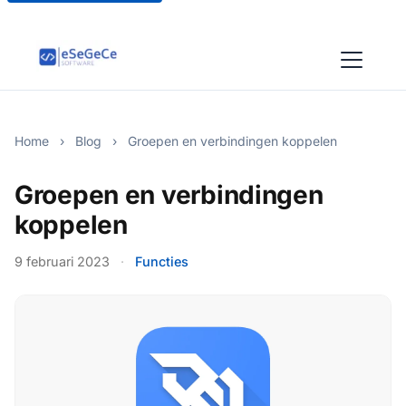
Home
›
Blog
›
Groepen en verbindingen koppelen
Groepen en verbindingen
koppelen
9 februari 2023
·
Functies