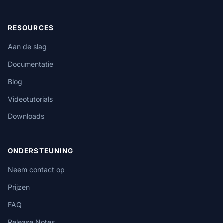
RESOURCES
Aan de slag
Documentatie
Blog
Videotutorials
Downloads
ONDERSTEUNING
Neem contact op
Prijzen
FAQ
Release Notes