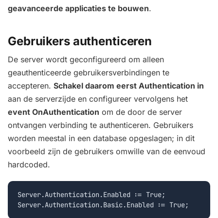
geavanceerde applicaties te bouwen
.
Gebruikers authenticeren
De server wordt geconfigureerd om alleen
geauthenticeerde gebruikersverbindingen te
accepteren.
Schakel daarom eerst Authentication in
aan de serverzijde en configureer vervolgens het
event OnAuthentication
om de door de server
ontvangen verbinding te authenticeren. Gebruikers
worden meestal in een database opgeslagen; in dit
voorbeeld zijn de gebruikers omwille van de eenvoud
hardcoded.
Server.Authentication.Enabled := True;
