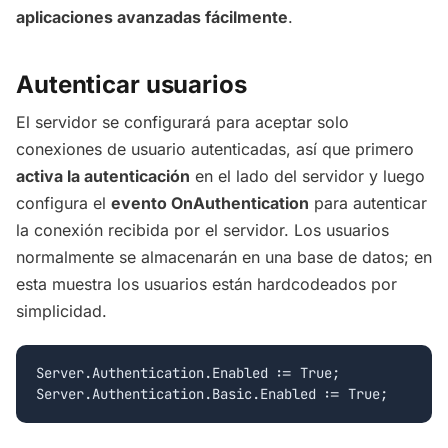
aplicaciones avanzadas fácilmente
.
Autenticar usuarios
El servidor se configurará para aceptar solo
conexiones de usuario autenticadas, así que primero
activa la autenticación
en el lado del servidor y luego
configura el
evento OnAuthentication
para autenticar
la conexión recibida por el servidor. Los usuarios
normalmente se almacenarán en una base de datos; en
esta muestra los usuarios están hardcodeados por
simplicidad.
Server.Authentication.Enabled := True;
