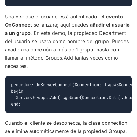
Una vez que el usuario está autenticado, el
evento
OnConnect
se lanzará; aquí puedes
añadir el usuario
a un grupo
. En esta demo, la propiedad Department
del usuario se usará como nombre del grupo. Puedes
añadir una conexión a más de 1 grupo; basta con
llamar al método Groups.Add tantas veces como
necesites.
procedure OnServerConnect(Connection: TsgcWSConnecti
begin

  Server.Groups.Add(TsgcUser(Connection.Data).Depart
Cuando el cliente se desconecta, la clase connection
se elimina automáticamente de la propiedad Groups,