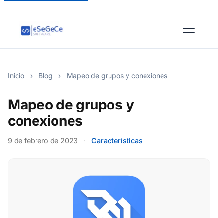
Inicio
›
Blog
›
Mapeo de grupos y conexiones
Mapeo de grupos y
conexiones
9 de febrero de 2023
·
Características