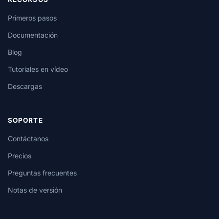
Primeros pasos
Documentación
Blog
Tutoriales en vídeo
Descargas
SOPORTE
Contáctanos
Precios
Preguntas frecuentes
Notas de versión