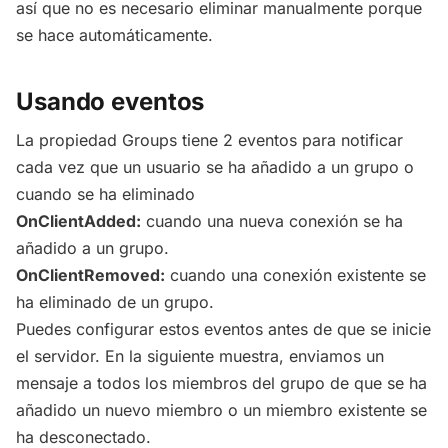
así que no es necesario eliminar manualmente porque
se hace automáticamente.
Usando eventos
La propiedad Groups tiene 2 eventos para notificar
cada vez que un usuario se ha añadido a un grupo o
cuando se ha eliminado
OnClientAdded:
cuando una nueva conexión se ha
añadido a un grupo.
OnClientRemoved:
cuando una conexión existente se
ha eliminado de un grupo.
Puedes configurar estos eventos antes de que se inicie
el servidor. En la siguiente muestra, enviamos un
mensaje a todos los miembros del grupo de que se ha
añadido un nuevo miembro o un miembro existente se
ha desconectado.