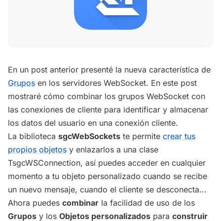
En un post anterior presenté la nueva característica de
Grupos
en los servidores WebSocket. En este post
mostraré cómo combinar los grupos WebSocket con
las conexiones de cliente para identificar y almacenar
los datos del usuario en una conexión cliente.
La biblioteca
sgcWebSockets
te permite
crear tus
propios objetos
y enlazarlos a una clase
TsgcWSConnection, así puedes acceder en cualquier
momento a tu objeto personalizado cuando se recibe
un nuevo mensaje, cuando el cliente se desconecta...
Ahora puedes
combinar
la facilidad de uso de los
Grupos
y los
Objetos personalizados
para
construir