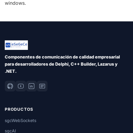
windows.
Componentes de comunicación de calidad empresarial
para desarrolladores de Delphi, C++ Builder, Lazarus y
.NET.
PRODUCTOS
sgcWebSockets
sgcAI