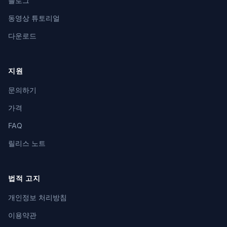
블로그
동영상 튜토리얼
다운로드
지원
문의하기
가격
FAQ
릴리스 노트
법적 고지
개인정보 처리방침
이용약관