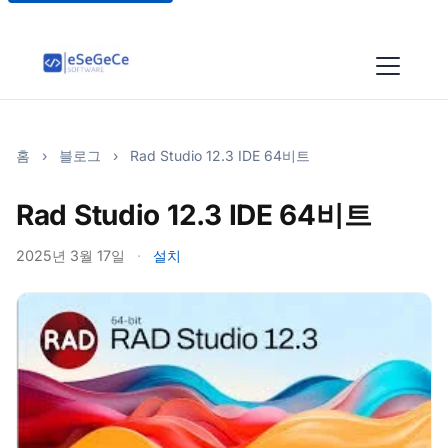
홈
›
블로그
›
Rad Studio 12.3 IDE 64비트
Rad Studio 12.3 IDE 64비트
2025년 3월 17일
·
설치