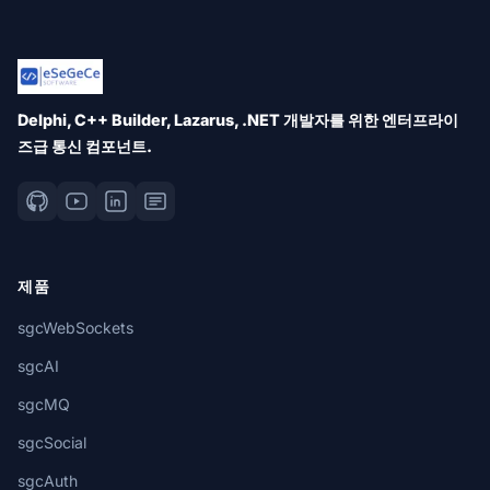
Delphi, C++ Builder, Lazarus, .NET 개발자를 위한 엔터프라이
즈급 통신 컴포넌트.
제품
sgcWebSockets
sgcAI
sgcMQ
sgcSocial
sgcAuth