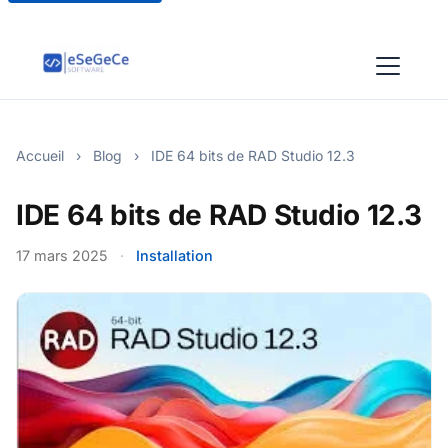
Accueil
›
Blog
›
IDE 64 bits de RAD Studio 12.3
IDE 64 bits de RAD Studio 12.3
17 mars 2025
·
Installation