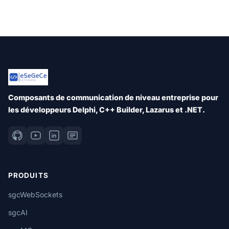
Composants de communication de niveau entreprise pour
les développeurs Delphi, C++ Builder, Lazarus et .NET.
PRODUITS
sgcWebSockets
sgcAI