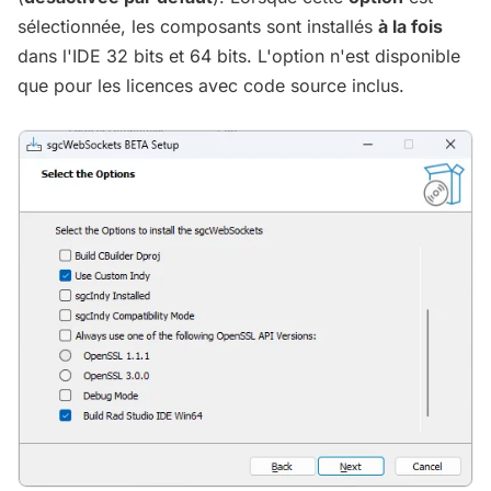
sélectionnée, les composants sont installés
à la fois
dans l'IDE 32 bits et 64 bits. L'option n'est disponible
que pour les licences avec code source inclus.