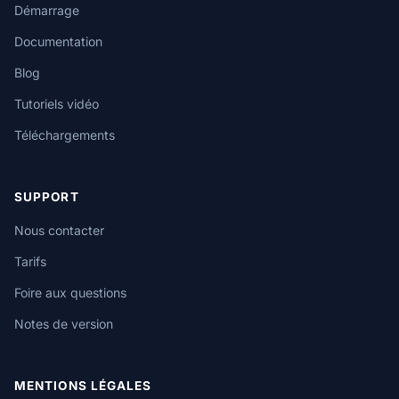
Démarrage
Documentation
Blog
Tutoriels vidéo
Téléchargements
SUPPORT
Nous contacter
Tarifs
Foire aux questions
Notes de version
MENTIONS LÉGALES