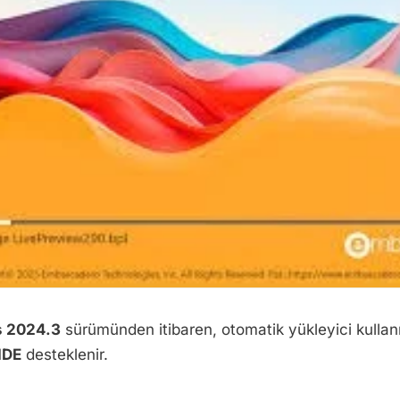
 2024.3
sürümünden itibaren, otomatik yükleyici kullan
IDE
desteklenir.