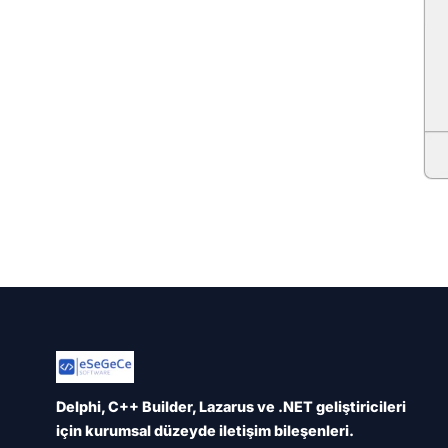
Delphi, C++ Builder, Lazarus ve .NET geliştiricileri
için kurumsal düzeyde iletişim bileşenleri.