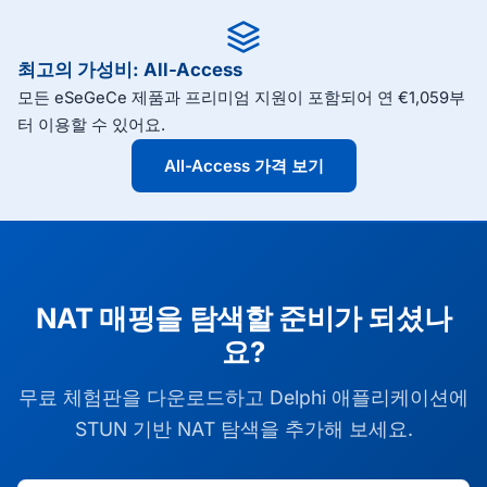
최고의 가성비: All-Access
모든 eSeGeCe 제품과 프리미엄 지원이 포함되어 연 €1,059부
터 이용할 수 있어요.
All-Access 가격 보기
NAT 매핑을 탐색할 준비가 되셨나
요?
무료 체험판을 다운로드하고 Delphi 애플리케이션에
STUN 기반 NAT 탐색을 추가해 보세요.