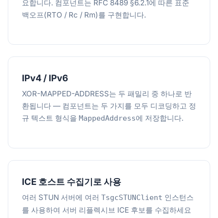
요합니다. 컴포넌트는 RFC 8489 §6.2.1에 따른 표준
백오프(RTO / Rc / Rm)를 구현합니다.
IPv4 / IPv6
XOR-MAPPED-ADDRESS는 두 패밀리 중 하나로 반
환됩니다 — 컴포넌트는 두 가지를 모두 디코딩하고 정
규 텍스트 형식을
에 저장합니다.
MappedAddress
ICE 호스트 수집기로 사용
여러 STUN 서버에 여러
인스턴스
TsgcSTUNClient
를 사용하여 서버 리플렉시브 ICE 후보를 수집하세요