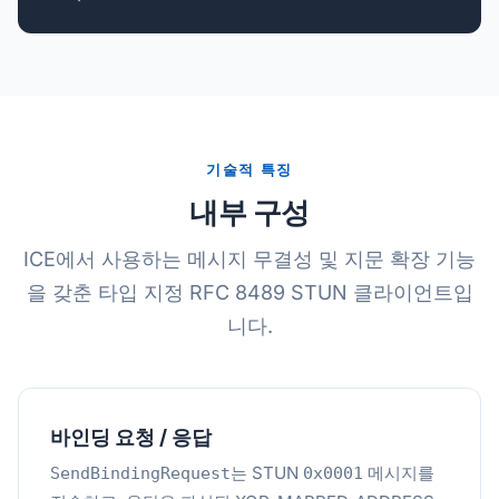
기술적 특징
내부 구성
ICE에서 사용하는 메시지 무결성 및 지문 확장 기능
을 갖춘 타입 지정 RFC 8489 STUN 클라이언트입
니다.
바인딩 요청 / 응답
는 STUN
메시지를
SendBindingRequest
0x0001