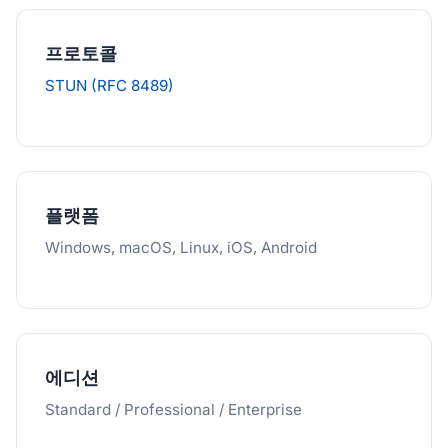
프로토콜
STUN (RFC 8489)
플랫폼
Windows, macOS, Linux, iOS, Android
에디션
Standard / Professional / Enterprise