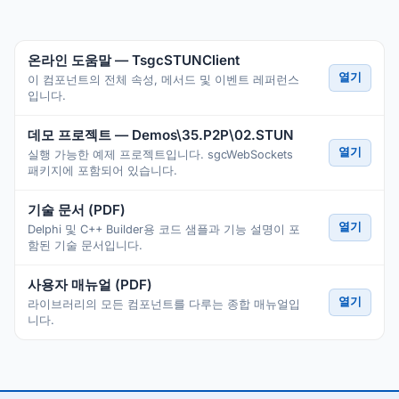
온라인 도움말 — TsgcSTUNClient
열기
이 컴포넌트의 전체 속성, 메서드 및 이벤트 레퍼런스
입니다.
데모 프로젝트 — Demos\35.P2P\02.STUN
열기
실행 가능한 예제 프로젝트입니다. sgcWebSockets
패키지에 포함되어 있습니다.
기술 문서 (PDF)
열기
Delphi 및 C++ Builder용 코드 샘플과 기능 설명이 포
함된 기술 문서입니다.
사용자 매뉴얼 (PDF)
열기
라이브러리의 모든 컴포넌트를 다루는 종합 매뉴얼입
니다.