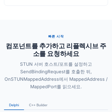
빠른 시작
컴포넌트를 추가하고 리플렉시브 주
소를 요청하세요
STUN 서버 호스트/포트를 설정하고
SendBindingRequest를 호출한 뒤,
OnSTUNMappedAddress에서 MappedAddress /
MappedPort를 읽으세요.
Delphi
C++ Builder