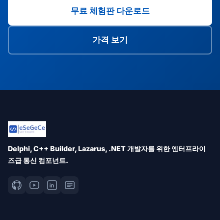
무료 체험판 다운로드
가격 보기
Delphi, C++ Builder, Lazarus, .NET 개발자를 위한 엔터프라이
즈급 통신 컴포넌트.