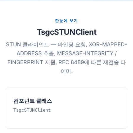
한눈에 보기
TsgcSTUNClient
STUN 클라이언트 — 바인딩 요청, XOR-MAPPED-
ADDRESS 추출, MESSAGE-INTEGRITY /
FINGERPRINT 지원, RFC 8489에 따른 재전송 타
이머.
컴포넌트 클래스
TsgcSTUNClient