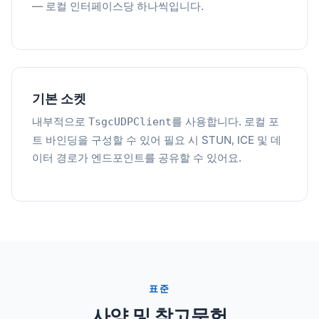
— 로컬 인터페이스당 하나씩입니다.
기본 소켓
내부적으로
를 사용합니다. 로컬 포
TsgcUDPClient
트 바인딩을 구성할 수 있어 필요 시 STUN, ICE 및 데
이터 경로가 엔드포인트를 공유할 수 있어요.
표준
사양 및 참고문헌