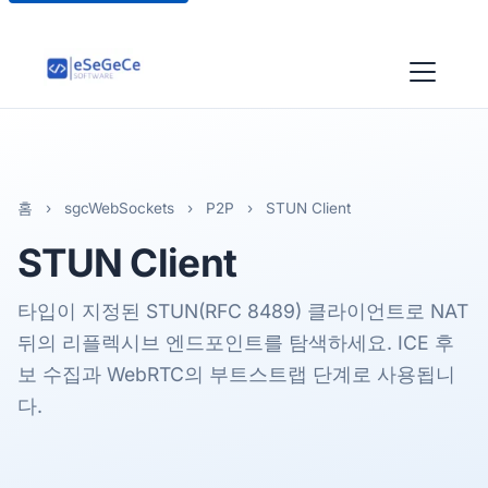
홈
›
sgcWebSockets
›
P2P
›
STUN Client
STUN
Client
타입이 지정된 STUN(RFC 8489) 클라이언트로 NAT
뒤의 리플렉시브 엔드포인트를 탐색하세요. ICE 후
보 수집과 WebRTC의 부트스트랩 단계로 사용됩니
다.