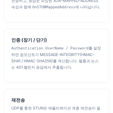
전송하고, 응답은 파싱된 XOR-MAPPED-ADDRESS
속성과 함께
에 나타납니다.
OnSTUNMappedAddress
인증 (장기 / 단기)
를 설정
Authentication.UserName / Password
하면 컴포넌트가 MESSAGE-INTEGRITY(HMAC-
SHA1 / HMAC-SHA256)를 계산합니다. 렐름과 논스
는 401 챌린지 응답에서 추출됩니다.
재전송
UDP를 통한 STUN은 애플리케이션 계층 재전송이 필