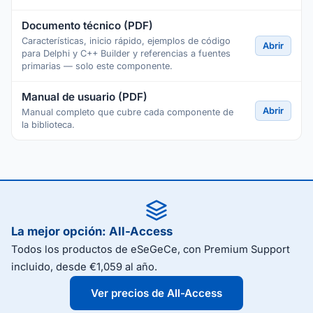
Documento técnico (PDF)
Características, inicio rápido, ejemplos de código
Abrir
para Delphi y C++ Builder y referencias a fuentes
primarias — solo este componente.
Manual de usuario (PDF)
Abrir
Manual completo que cubre cada componente de
la biblioteca.
La mejor opción: All-Access
Todos los productos de eSeGeCe, con Premium Support
incluido, desde €1,059 al año.
Ver precios de All-Access