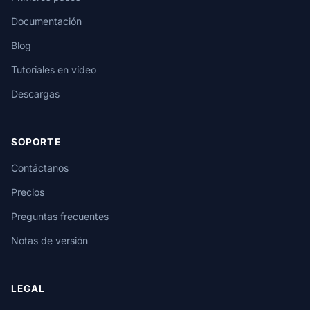
Documentación
Blog
Tutoriales en vídeo
Descargas
SOPORTE
Contáctanos
Precios
Preguntas frecuentes
Notas de versión
LEGAL