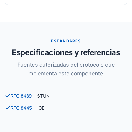
ESTÁNDARES
Especificaciones y referencias
Fuentes autorizadas del protocolo que
implementa este componente.
RFC 8489
— STUN
RFC 8445
— ICE