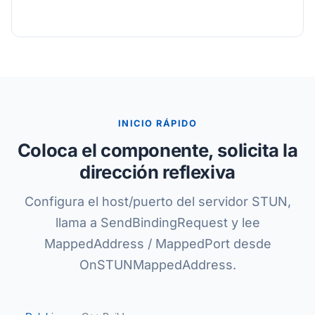
INICIO RÁPIDO
Coloca el componente, solicita la
dirección reflexiva
Configura el host/puerto del servidor STUN,
llama a SendBindingRequest y lee
MappedAddress / MappedPort desde
OnSTUNMappedAddress.