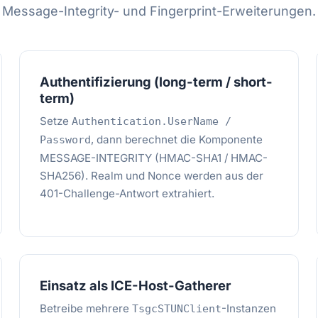
Message-Integrity- und Fingerprint-Erweiterungen.
Authentifizierung (long-term / short-
term)
Setze
Authentication.UserName /
, dann berechnet die Komponente
Password
MESSAGE-INTEGRITY (HMAC-SHA1 / HMAC-
SHA256). Realm und Nonce werden aus der
401-Challenge-Antwort extrahiert.
Einsatz als ICE-Host-Gatherer
Betreibe mehrere
-Instanzen
TsgcSTUNClient