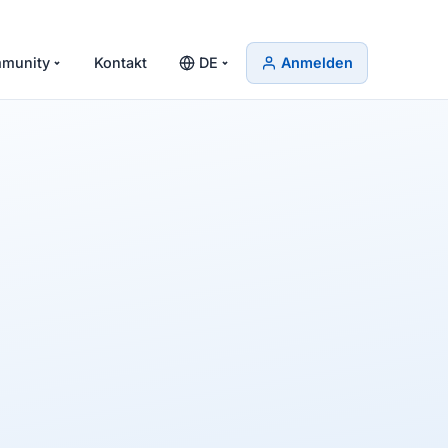
munity
Kontakt
DE
Anmelden