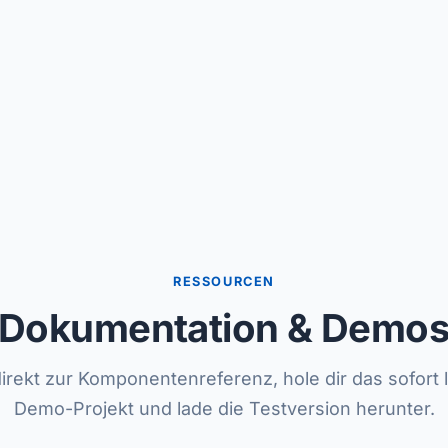
RESSOURCEN
Dokumentation & Demo
irekt zur Komponentenreferenz, hole dir das sofort 
Demo-Projekt und lade die Testversion herunter.