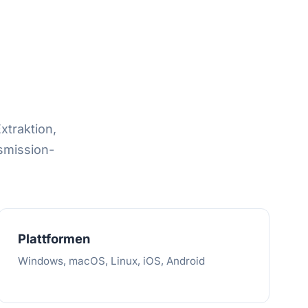
traktion,
mission-
Plattformen
Windows, macOS, Linux, iOS, Android