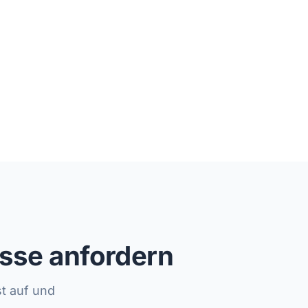
esse anfordern
t auf und