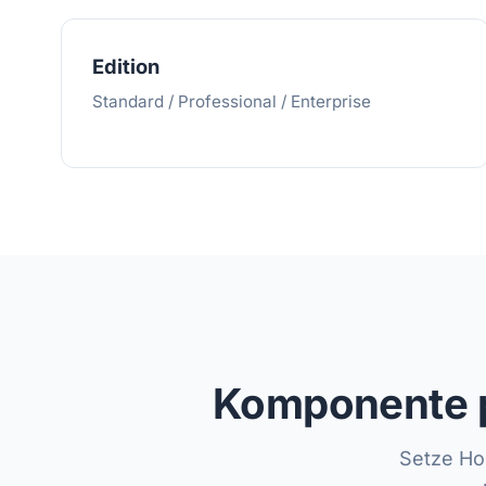
Edition
Standard / Professional / Enterprise
Komponente pl
Setze Ho