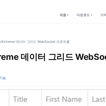
제품
다운로드
가
vExtreme 데이터 그리드 WebSocket 프로토콜
treme 데이터 그리드 WebSoc
기능