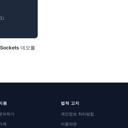
Sockets
데모를
지원
법적 고지
문의하기
개인정보 처리방침
가격
이용약관