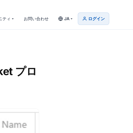
ニティ
お問い合わせ
JA
ログイン
cket プロ