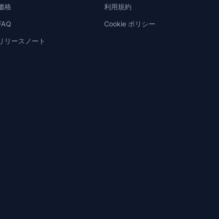
価格
利用規約
FAQ
Cookie ポリシー
リリースノート