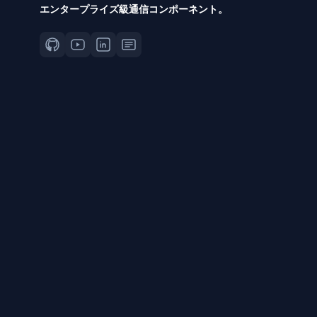
エンタープライズ級通信コンポーネント。