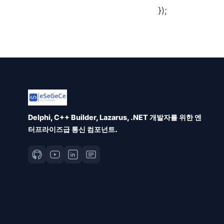
});
Delphi, C++ Builder, Lazarus, .NET 개발자를 위한 엔
터프라이즈급 통신 컴포넌트.