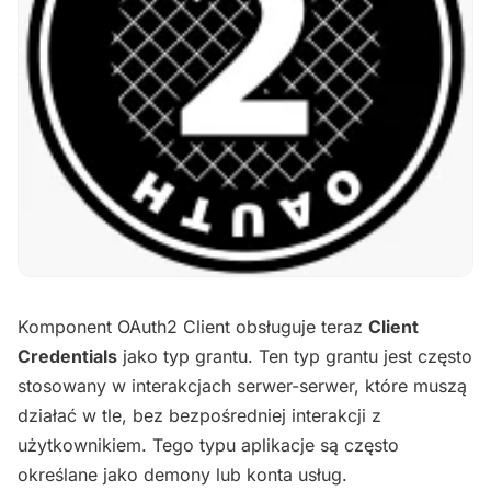
Komponent OAuth2 Client obsługuje teraz
Client
Credentials
jako typ grantu. Ten typ grantu jest często
stosowany w interakcjach serwer-serwer, które muszą
działać w tle, bez bezpośredniej interakcji z
użytkownikiem. Tego typu aplikacje są często
określane jako demony lub konta usług.