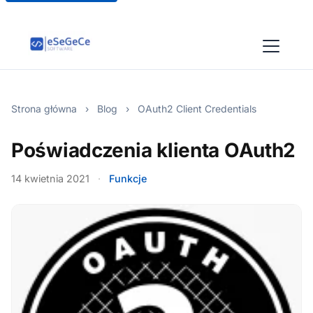
Strona główna
›
Blog
›
OAuth2 Client Credentials
Poświadczenia klienta OAuth2
14 kwietnia 2021
·
Funkcje