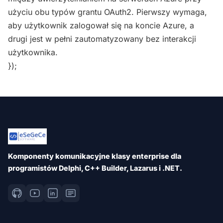
użyciu obu typów grantu OAuth2. Pierwszy wymaga,
aby użytkownik zalogował się na koncie Azure, a
drugi jest w pełni zautomatyzowany bez interakcji
użytkownika.
});
Komponenty komunikacyjne klasy enterprise dla
programistów Delphi, C++ Builder, Lazarus i .NET.