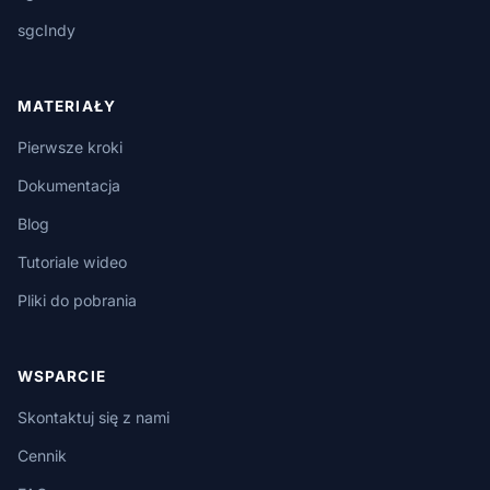
sgcIndy
MATERIAŁY
Pierwsze kroki
Dokumentacja
Blog
Tutoriale wideo
Pliki do pobrania
WSPARCIE
Skontaktuj się z nami
Cennik