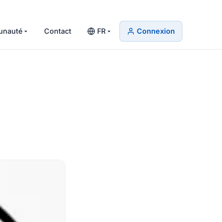
nauté
Contact
FR
Connexion