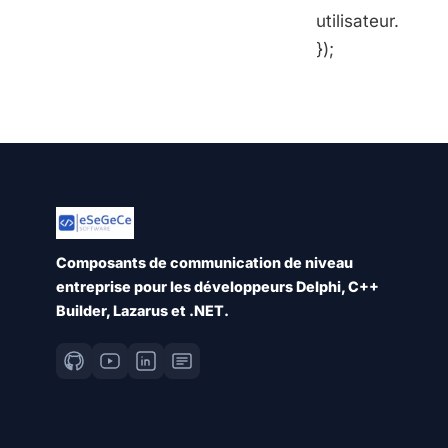
utilisateur.
});
Composants de communication de niveau
entreprise pour les développeurs Delphi, C++
Builder, Lazarus et .NET.