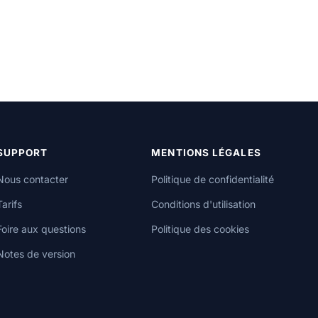
SUPPORT
MENTIONS LÉGALES
Nous contacter
Politique de confidentialité
Tarifs
Conditions d'utilisation
Foire aux questions
Politique des cookies
Notes de version