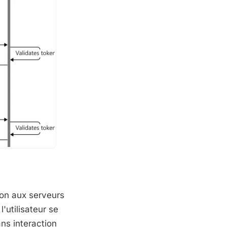
tion aux serveurs
'utilisateur se
ns interaction