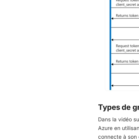
Types de g
Dans la vidéo su
Azure en utilisa
connecte à son 