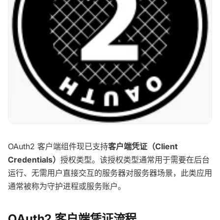
OAuth2 客户端组件现已支持
客户端凭证（Client
Credentials）
授权类型。该授权类型通常用于需要在后台
运行、无需用户直接交互的服务器对服务器场景，此类应用
通常被称为守护进程或服务账户。
OAuth2 客户端凭证流程