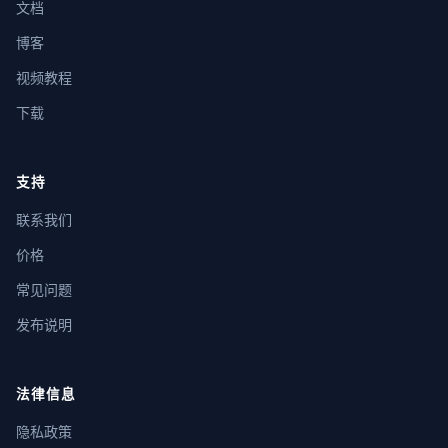
文档
博客
视频教程
下载
支持
联系我们
价格
常见问题
发布说明
法律信息
隐私政策