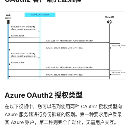
Azure OAuth2 授权类型
在以下视频中，您可以看到使用两种 OAuth2 授权类型向
Azure 服务器进行身份验证的区别。第一种要求用户登录
其 Azure 账户，第二种则完全自动化，无需用户交互。