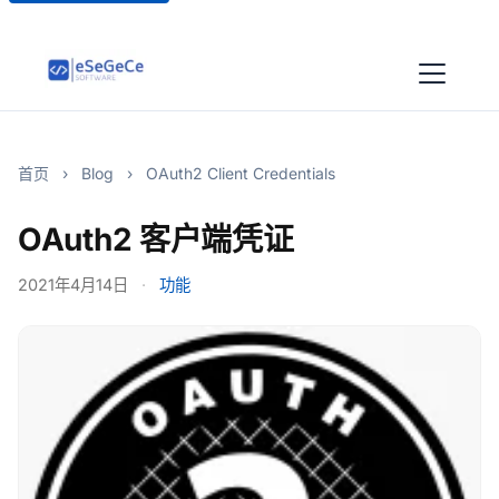
首页
›
Blog
›
OAuth2 Client Credentials
OAuth2 客户端凭证
2021年4月14日
·
功能