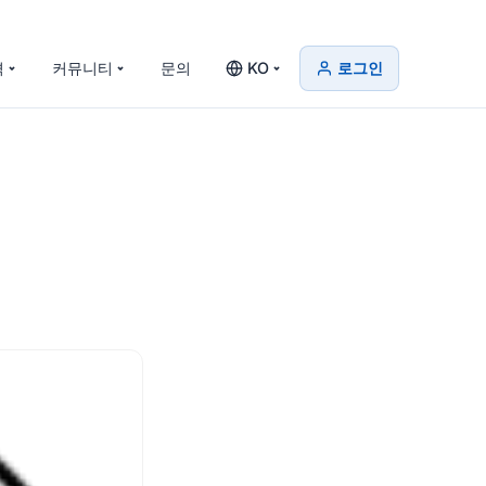
격
커뮤니티
문의
KO
로그인