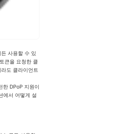
서든 사용할 수 있
 토큰을 요청한 클
더라도 클라이언트
전한 DPoP 지원이
이션에서 어떻게 설