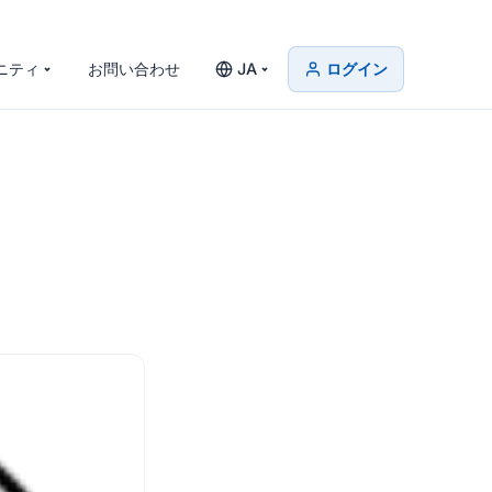
ニティ
お問い合わせ
JA
ログイン