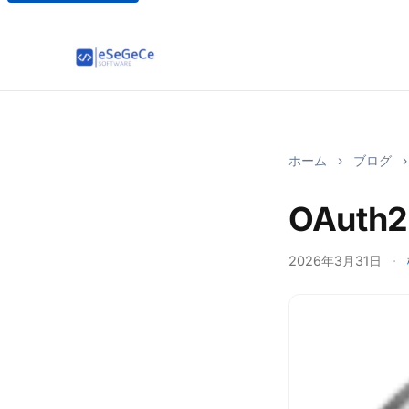
ホーム
›
ブログ
›
OAuth2
2026年3月31日
·